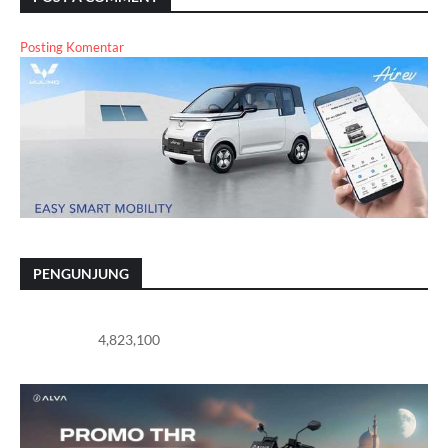
Posting Komentar
PENGUNJUNG
4,823,100