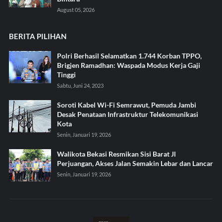
August 05, 2026
BERITA PILIHAN
Polri Berhasil Selamatkan 1.744 Korban TPPO,
Brigjen Ramadhan: Waspada Modus Kerja Gaji
Tinggi
Sabtu, Juni 24, 2023
Soroti Kabel Wi-Fi Semrawut, Pemuda Jambi
Desak Penataan Infrastruktur Telekomunikasi
Kota
Senin, Januari 19, 2026
Walikota Bekasi Resmikan Sisi Barat Jl
Perjuangan, Akses Jalan Semakin Lebar dan Lancar
Senin, Januari 19, 2026