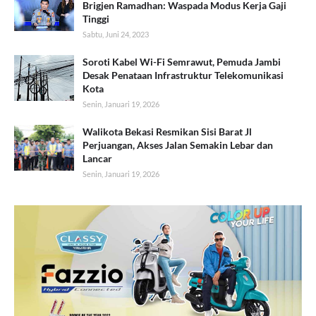
Brigjen Ramadhan: Waspada Modus Kerja Gaji
Tinggi
Sabtu, Juni 24, 2023
Soroti Kabel Wi-Fi Semrawut, Pemuda Jambi
Desak Penataan Infrastruktur Telekomunikasi
Kota
Senin, Januari 19, 2026
Walikota Bekasi Resmikan Sisi Barat Jl
Perjuangan, Akses Jalan Semakin Lebar dan
Lancar
Senin, Januari 19, 2026