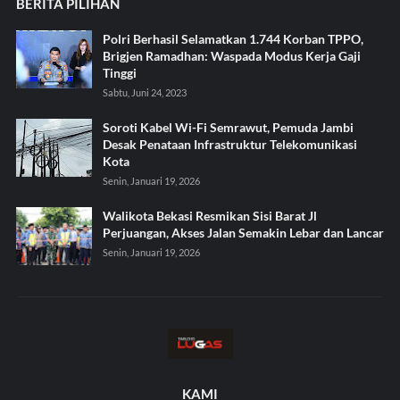
BERITA PILIHAN
Polri Berhasil Selamatkan 1.744 Korban TPPO,
Brigjen Ramadhan: Waspada Modus Kerja Gaji
Tinggi
Sabtu, Juni 24, 2023
Soroti Kabel Wi-Fi Semrawut, Pemuda Jambi
Desak Penataan Infrastruktur Telekomunikasi
Kota
Senin, Januari 19, 2026
Walikota Bekasi Resmikan Sisi Barat Jl
Perjuangan, Akses Jalan Semakin Lebar dan Lancar
Senin, Januari 19, 2026
KAMI