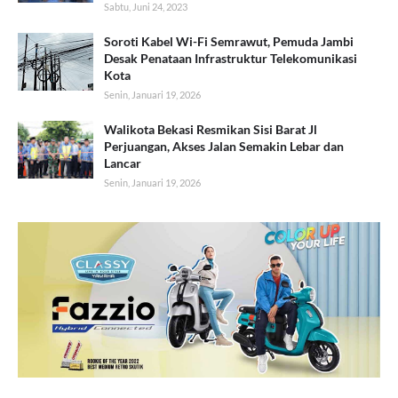
Sabtu, Juni 24, 2023
Soroti Kabel Wi-Fi Semrawut, Pemuda Jambi
Desak Penataan Infrastruktur Telekomunikasi
Kota
Senin, Januari 19, 2026
Walikota Bekasi Resmikan Sisi Barat Jl
Perjuangan, Akses Jalan Semakin Lebar dan
Lancar
Senin, Januari 19, 2026