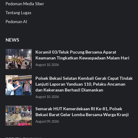
Pedoman Media Siber
Tentang Lugas
Pedoman AI
NEWS
Koramil 03/Teluk Pucung Bersama Aparat
Keamanan Tingkatkan Kewaspadaan Malam Hari
August 10, 2026
Polsek Bekasi Selatan Kembali Gerak Cepat Tindak
Lanjuti Laporan Yanduan 110, Pelaku Ancaman
dan Kekerasan Berhasil Diamankan
August 10, 2026
Semarak HUT Kemerdekaan RI Ke-81, Polsek
Bekasi Barat Gelar Lomba Bersama Warga Kranji
August 09, 2026