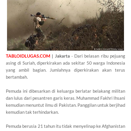
TABLOIDLUGAS.COM
| Jakarta
- Dari belasan ribu pejuang
asing di Suriah, diperkirakan ada sekitar 50 warga Indonesia
yang ambil bagian. Jumlahnya diperkirakan akan terus
bertambah.
Pemuda ini dibesarkan di keluarga berlatar belakang militan
dan lulus dari pesantren garis keras. Muhammad Fakhri Ihsani
kemudian menuntut ilmu di Pakistan. Panggilan untuk berjihad
kemudian tak terhindarkan.
Pemuda berusia 21 tahun itu tidak menyelinap ke Afghanistan