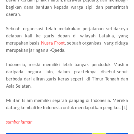
bagikan dana bantuan kepada warga sipil dan pemerintah
daerah.
Sebuah organisasi telah melakukan perjalanan setidaknya
delapan kali ke garis depan di wilayah Latakia, yang
merupakan basis
Nusra Front
, sebuah organisasi yang diduga
merupakan jaringan al-Qaeda.
Indonesia, meski memiliki lebih banyak penduduk Muslim
daripada negara lain, dalam prakteknya disebut-sebut
berbeda dari aliran garis keras seperti di Timur Tengah dan
Asia Selatan.
Militan Islam memiliki sejarah panjang di Indonesia. Mereka
datang kembali ke Indonesia untuk mendapatkan pengikut. [L]
sumber laman