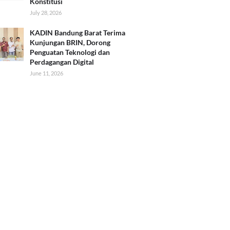
Konstitusi
July 28, 2026
KADIN Bandung Barat Terima
Kunjungan BRIN, Dorong
Penguatan Teknologi dan
Perdagangan Digital
June 11, 2026