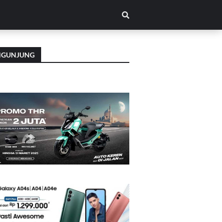
NGUNJUNG