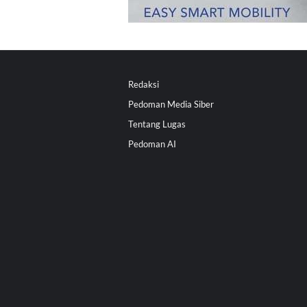
Redaksi
Pedoman Media Siber
Tentang Lugas
Pedoman AI