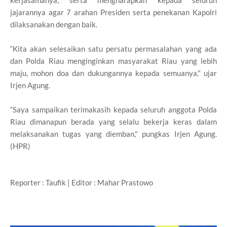
jajarannya agar 7 arahan Presiden serta penekanan Kapolri
dilaksanakan dengan baik.
“Kita akan selesaikan satu persatu permasalahan yang ada
dan Polda Riau menginginkan masyarakat Riau yang lebih
maju, mohon doa dan dukungannya kepada semuanya," ujar
Irjen Agung.
“Saya sampaikan terimakasih kepada seluruh anggota Polda
Riau dimanapun berada yang selalu bekerja keras dalam
melaksanakan tugas yang diemban," pungkas Irjen Agung.
(HPR)
Reporter : Taufik | Editor : Mahar Prastowo