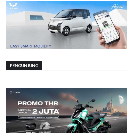
PENGUNJUNG