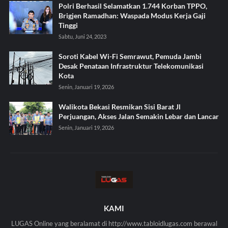
Polri Berhasil Selamatkan 1.744 Korban TPPO,
Brigjen Ramadhan: Waspada Modus Kerja Gaji
Tinggi
Sabtu, Juni 24, 2023
Soroti Kabel Wi-Fi Semrawut, Pemuda Jambi
Desak Penataan Infrastruktur Telekomunikasi
Kota
Senin, Januari 19, 2026
Walikota Bekasi Resmikan Sisi Barat Jl
Perjuangan, Akses Jalan Semakin Lebar dan Lancar
Senin, Januari 19, 2026
KAMI
LUGAS Online yang beralamat di http://www.tabloidlugas.com berawal