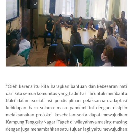
"Oleh karena itu kita harapkan bantuan dan kebesaran hati
dari kita semua komunitas yang hadir hari ini untuk membantu
Polri dalam sosialisasi pendisiplinan pelaksanaan adaptasi
kehidupan baru selama masa pandemi ini dengan disiplin
melaksanakan protokol kesehatan serta dapat mewujudkan
Kampung Tangguh/Nagari Tageh di wilayahnya masing-masing
dengan juga menambahkan satu tujuan lagi yaitu mewujudkan