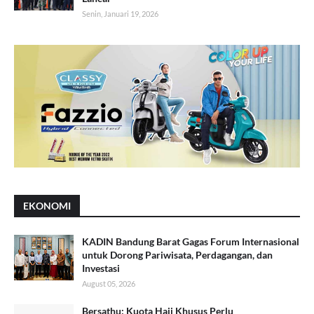
Senin, Januari 19, 2026
EKONOMI
KADIN Bandung Barat Gagas Forum Internasional
untuk Dorong Pariwisata, Perdagangan, dan
Investasi
August 05, 2026
Bersathu: Kuota Haji Khusus Perlu