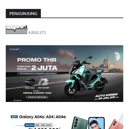
PENGUNJUNG
4,850,371