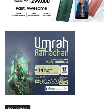
FOLLOW US