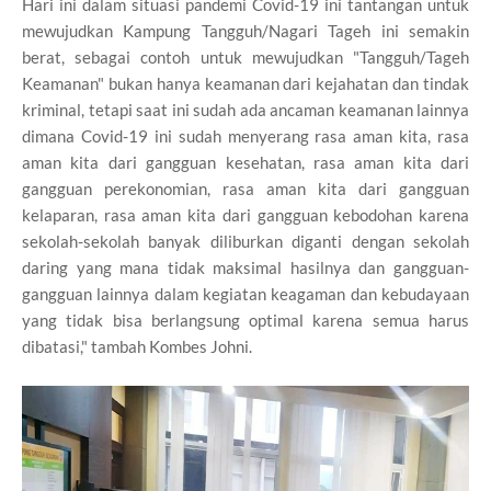
Hari ini dalam situasi pandemi Covid-19 ini tantangan untuk
mewujudkan Kampung Tangguh/Nagari Tageh ini semakin
berat, sebagai contoh untuk mewujudkan "Tangguh/Tageh
Keamanan" bukan hanya keamanan dari kejahatan dan tindak
kriminal, tetapi saat ini sudah ada ancaman keamanan lainnya
dimana Covid-19 ini sudah menyerang rasa aman kita, rasa
aman kita dari gangguan kesehatan, rasa aman kita dari
gangguan perekonomian, rasa aman kita dari gangguan
kelaparan, rasa aman kita dari gangguan kebodohan karena
sekolah-sekolah banyak diliburkan diganti dengan sekolah
daring yang mana tidak maksimal hasilnya dan gangguan-
gangguan lainnya dalam kegiatan keagaman dan kebudayaan
yang tidak bisa berlangsung optimal karena semua harus
dibatasi," tambah Kombes Johni.