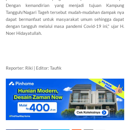
Dengan kemandirian yang menjadi tujuan Kampung
Tangguh/Nagari Tageh tersebut mudah-mudahan dampak nya
dapat bermanfaat untuk masyarakat umum sehingga dapat
dengan tangguh melalui masa pandemi Covid-19 ini," ujar H.
Noer Hidayatullah.
Reporter: Riki | Editor: Taufik