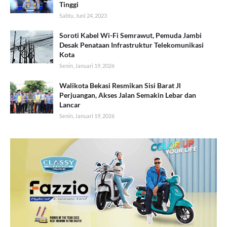
Tinggi
Sabtu, Juni 24, 2023
Soroti Kabel Wi-Fi Semrawut, Pemuda Jambi
Desak Penataan Infrastruktur Telekomunikasi
Kota
Senin, Januari 19, 2026
Walikota Bekasi Resmikan Sisi Barat Jl
Perjuangan, Akses Jalan Semakin Lebar dan
Lancar
Senin, Januari 19, 2026