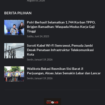
August 05, 2026
BERITA PILIHAN
Polri Berhasil Selamatkan 1.744 Korban TPPO,
Brigjen Ramadhan: Waspada Modus Kerja Gaji
Tinggi
Sabtu, Juni 24, 2023
Soroti Kabel Wi-Fi Semrawut, Pemuda Jambi
Desak Penataan Infrastruktur Telekomunikasi
Kota
Senin, Januari 19, 2026
Walikota Bekasi Resmikan Sisi Barat Jl
Perjuangan, Akses Jalan Semakin Lebar dan Lancar
Senin, Januari 19, 2026