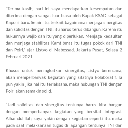
"Terima kasih, hari ini saya mendapatkan kesempatan dan
diterima dengan sangat luar biasa oleh Bapak KSAD sebagai
Kapolri baru. Selain itu, terkait bagaimana menjaga sinergitas
dan soliditas dengan TNI, itu harus terus dibangun. Karena itu
hukumnya wajib dan itu yang diperlukan. Menjaga kedaultan
dan menjaga stabilitas Kamtibmas itu tugas pokok dari TNI
dan Polri," ujar Listyo di Mabessad, Jakarta Pusat, Selasa 2
Februari 2021.
Khusus untuk meningkatkan sinergitas, Listyo berencana,
akan memperbanyak kegiatan yang sifatnya kolaboratif. Ia
pun yakin jika hal itu terlaksana, maka hubungan TNI dengan
Polri akan semakin solid.
"Jadi soliditas dan sinergitas tentunya harus kita bangun
dengan memperbanyak kegiatan yang bersifat integrasi.
Alhamdulillah, saya yakin dengan kegiatan seperti itu, maka
pada saat melaksanaan tugas di lapangan tentunya TNI dan