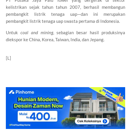
kelistrikan sejak tahun tahun 2007, berhasil membangun
pembangkit listrik tenaga uap—dan ini merupakan
pembangkit listrik tenaga uap swasta pertama di Indonesia.
Untuk
coal and mining
, sebagian besar hasil produksinya
diekspor ke China, Korea, Taiwan, India, dan Jepang.
[L]