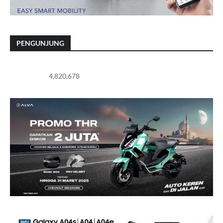
PENGUNJUNG
4,820,678