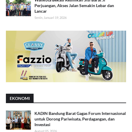
Perjuangan, Akses Jalan Semakin Lebar dan
Lancar
Senin, Januari 19, 2026
EKONOMI
KADIN Bandung Barat Gagas Forum Internasional
untuk Dorong Pariwisata, Perdagangan, dan
Investasi
August 05, 2026