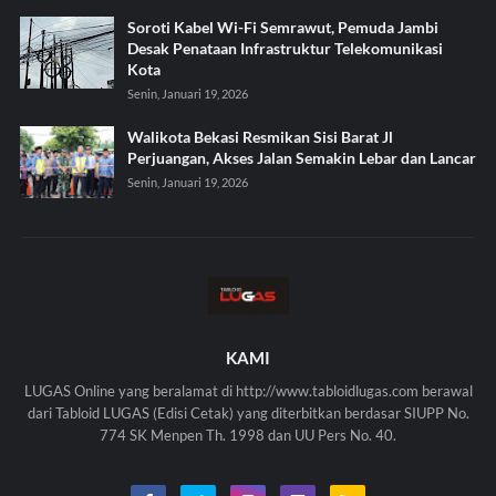
Soroti Kabel Wi-Fi Semrawut, Pemuda Jambi
Desak Penataan Infrastruktur Telekomunikasi
Kota
Senin, Januari 19, 2026
Walikota Bekasi Resmikan Sisi Barat Jl
Perjuangan, Akses Jalan Semakin Lebar dan Lancar
Senin, Januari 19, 2026
KAMI
LUGAS Online yang beralamat di http://www.tabloidlugas.com berawal
dari Tabloid LUGAS (Edisi Cetak) yang diterbitkan berdasar SIUPP No.
774 SK Menpen Th. 1998 dan UU Pers No. 40.