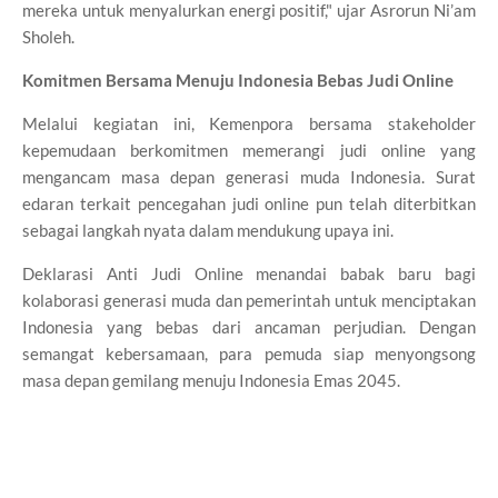
mereka untuk menyalurkan energi positif," ujar Asrorun Ni’am
Sholeh.
Komitmen Bersama Menuju Indonesia Bebas Judi Online
Melalui kegiatan ini, Kemenpora bersama stakeholder
kepemudaan berkomitmen memerangi judi online yang
mengancam masa depan generasi muda Indonesia. Surat
edaran terkait pencegahan judi online pun telah diterbitkan
sebagai langkah nyata dalam mendukung upaya ini.
Deklarasi Anti Judi Online menandai babak baru bagi
kolaborasi generasi muda dan pemerintah untuk menciptakan
Indonesia yang bebas dari ancaman perjudian. Dengan
semangat kebersamaan, para pemuda siap menyongsong
masa depan gemilang menuju Indonesia Emas 2045.