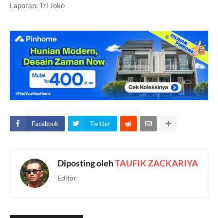
Laporan: Tri Joko
Facebook
Twitter
Diposting oleh
TAUFIK ZACKARIYA
Editor