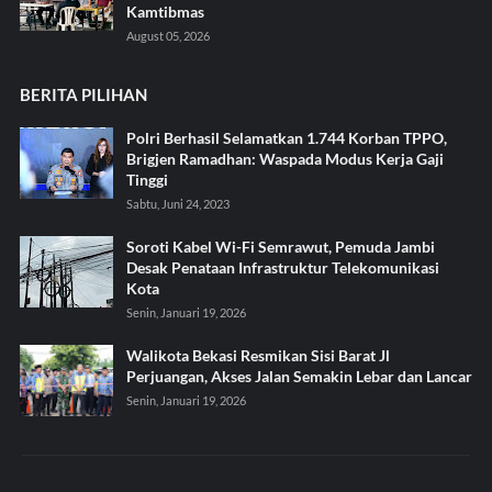
Kamtibmas
August 05, 2026
BERITA PILIHAN
Polri Berhasil Selamatkan 1.744 Korban TPPO,
Brigjen Ramadhan: Waspada Modus Kerja Gaji
Tinggi
Sabtu, Juni 24, 2023
Soroti Kabel Wi-Fi Semrawut, Pemuda Jambi
Desak Penataan Infrastruktur Telekomunikasi
Kota
Senin, Januari 19, 2026
Walikota Bekasi Resmikan Sisi Barat Jl
Perjuangan, Akses Jalan Semakin Lebar dan Lancar
Senin, Januari 19, 2026