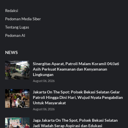
Redaksi
Pedoman Media Siber
Tentang Lugas
Pedoman AI
NEWS
Sinergitas Aparat, Patroli Malam Koramil 04/Jati
Asih Perkuat Keamanan dan Kenyamanan
Lingkungan
August 06, 2026
Jakarta On The Spot: Polsek Bekasi Selatan Gelar
Patroli Hingga Dini Hari, Wujud Nyata Pengabdian
Untuk Masyarakat
August 06, 2026
Jaga Jakarta On The Spot, Polsek Bekasi Selatan
Jadi Wadah Serap Aspirasi dan Edukasi