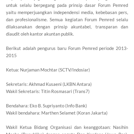
untuk selalu berpegang pada prinsip dasar Forum Pemred
yaitu memperjuangkan independensi media, kebebasan pers,
dan profesionalisme. Semua kegiatan Forum Pemred selalu
dilaksanakan dengan prinsip akuntabel, transparan dan
diaudit oleh kantor akuntan publik.
Berikut adalah pengurus baru Forum Pemred periode 2013-
2015
Ketua: Nurjaman Mochtar (SCTV/Indosiar)
Sekretaris: Akhmad Kusaeni (LKBN Antara)
Wakil Sekretaris: Titin Rosmasari (Trans7)
Bendahara: Eko B. Supriyanto (Info Bank)
Wakil bendahara: Marthen Selamet (Koran Jakarta)
Wakil Ketua Bidang Organisasi dan keanggotaan: Nasihin