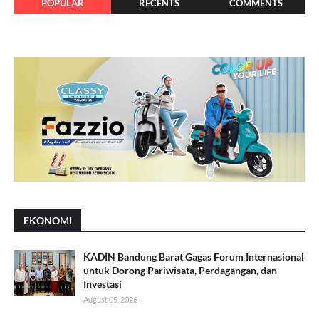
POPULAR
RECENTS
COMMENTS
EKONOMI
KADIN Bandung Barat Gagas Forum Internasional
untuk Dorong Pariwisata, Perdagangan, dan
Investasi
August 05, 2026