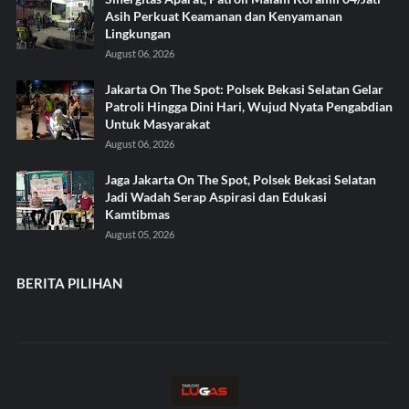
Asih Perkuat Keamanan dan Kenyamanan
Lingkungan
August 06, 2026
Jakarta On The Spot: Polsek Bekasi Selatan Gelar
Patroli Hingga Dini Hari, Wujud Nyata Pengabdian
Untuk Masyarakat
August 06, 2026
Jaga Jakarta On The Spot, Polsek Bekasi Selatan
Jadi Wadah Serap Aspirasi dan Edukasi
Kamtibmas
August 05, 2026
BERITA PILIHAN