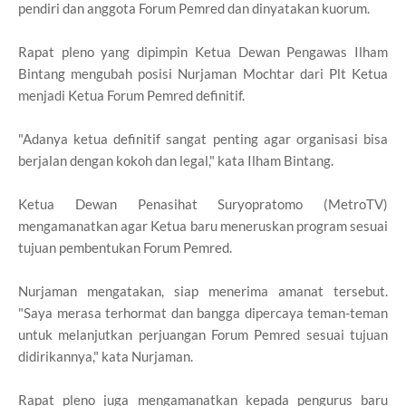
pendiri dan anggota Forum Pemred dan dinyatakan kuorum.
Rapat pleno yang dipimpin Ketua Dewan Pengawas Ilham
Bintang mengubah posisi Nurjaman Mochtar dari Plt Ketua
menjadi Ketua Forum Pemred definitif.
"Adanya ketua definitif sangat penting agar organisasi bisa
berjalan dengan kokoh dan legal," kata Ilham Bintang.
Ketua Dewan Penasihat Suryopratomo (MetroTV)
mengamanatkan agar Ketua baru meneruskan program sesuai
tujuan pembentukan Forum Pemred.
Nurjaman mengatakan, siap menerima amanat tersebut.
"Saya merasa terhormat dan bangga dipercaya teman-teman
untuk melanjutkan perjuangan Forum Pemred sesuai tujuan
didirikannya," kata Nurjaman.
Rapat pleno juga mengamanatkan kepada pengurus baru