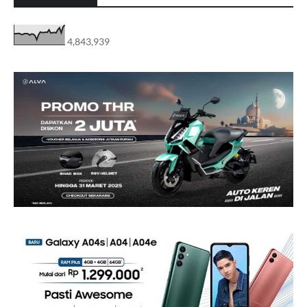
4,843,939