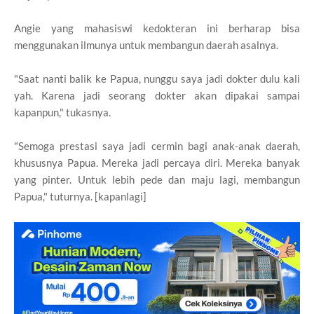
Angie yang mahasiswi kedokteran ini berharap bisa
menggunakan ilmunya untuk membangun daerah asalnya.
"Saat nanti balik ke Papua, nunggu saya jadi dokter dulu kali
yah. Karena jadi seorang dokter akan dipakai sampai
kapanpun," tukasnya.
"Semoga prestasi saya jadi cermin bagi anak-anak daerah,
khususnya Papua. Mereka jadi percaya diri. Mereka banyak
yang pinter. Untuk lebih pede dan maju lagi, membangun
Papua," tuturnya. [kapanlagi]