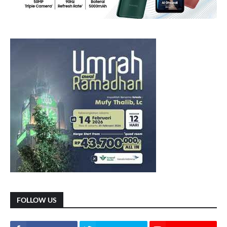
FOLLOW US