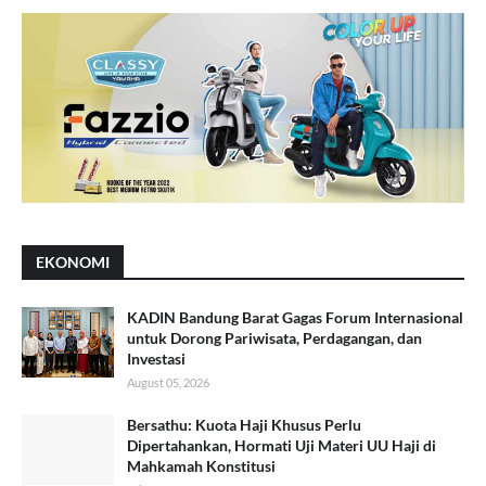
EKONOMI
KADIN Bandung Barat Gagas Forum Internasional
untuk Dorong Pariwisata, Perdagangan, dan
Investasi
August 05, 2026
Bersathu: Kuota Haji Khusus Perlu
Dipertahankan, Hormati Uji Materi UU Haji di
Mahkamah Konstitusi