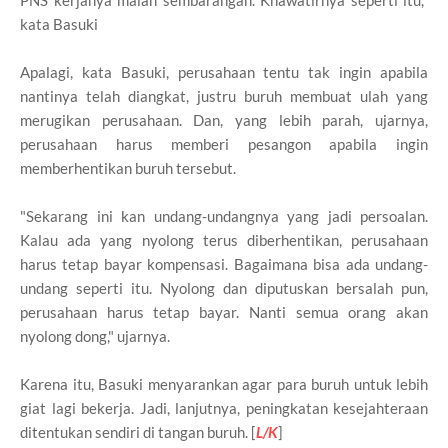
kata Basuki
Apalagi, kata Basuki, perusahaan tentu tak ingin apabila
nantinya telah diangkat, justru buruh membuat ulah yang
merugikan perusahaan. Dan, yang lebih parah, ujarnya,
perusahaan harus memberi pesangon apabila ingin
memberhentikan buruh tersebut.
"Sekarang ini kan undang-undangnya yang jadi persoalan.
Kalau ada yang nyolong terus diberhentikan, perusahaan
harus tetap bayar kompensasi. Bagaimana bisa ada undang-
undang seperti itu. Nyolong dan diputuskan bersalah pun,
perusahaan harus tetap bayar. Nanti semua orang akan
nyolong dong," ujarnya.
Karena itu, Basuki menyarankan agar para buruh untuk lebih
giat lagi bekerja. Jadi, lanjutnya, peningkatan kesejahteraan
ditentukan sendiri di tangan buruh. [
L/K
]