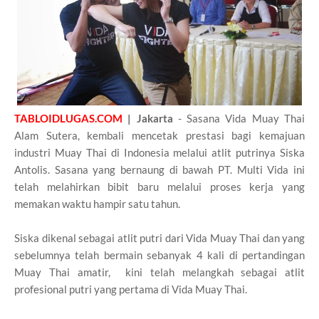
TABLOIDLUGAS.COM
| Jakarta
- Sasana Vida Muay Thai
Alam Sutera, kembali mencetak prestasi bagi kemajuan
industri Muay Thai di Indonesia melalui atlit putrinya Siska
Antolis. Sasana yang bernaung di bawah PT. Multi Vida ini
telah melahirkan bibit baru melalui proses kerja yang
memakan waktu hampir satu tahun.
Siska dikenal sebagai atlit putri dari Vida Muay Thai dan yang
sebelumnya telah bermain sebanyak 4 kali di pertandingan
Muay Thai amatir, kini telah melangkah sebagai atlit
profesional putri yang pertama di Vida Muay Thai.