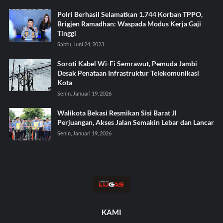
Polri Berhasil Selamatkan 1.744 Korban TPPO,
Brigjen Ramadhan: Waspada Modus Kerja Gaji
Tinggi
Sabtu, Juni 24, 2023
Soroti Kabel Wi-Fi Semrawut, Pemuda Jambi
Desak Penataan Infrastruktur Telekomunikasi
Kota
Senin, Januari 19, 2026
Walikota Bekasi Resmikan Sisi Barat Jl
Perjuangan, Akses Jalan Semakin Lebar dan Lancar
Senin, Januari 19, 2026
KAMI