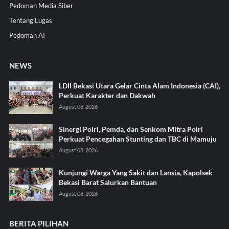
Pedoman Media Siber
Tentang Lugas
Pedoman AI
NEWS
LDII Bekasi Utara Gelar Cinta Alam Indonesia (CAI),
Perkuat Karakter dan Dakwah
August 08, 2026
Sinergi Polri, Pemda, dan Senkom Mitra Polri
Perkuat Pencegahan Stunting dan TBC di Mamuju
August 08, 2026
Kunjungi Warga Yang Sakit dan Lansia, Kapolsek
Bekasi Barat Salurkan Bantuan
August 08, 2026
BERITA PILIHAN