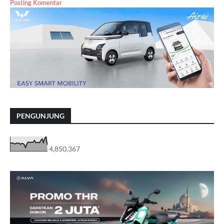
Posting Komentar
PENGUNJUNG
4,850,367