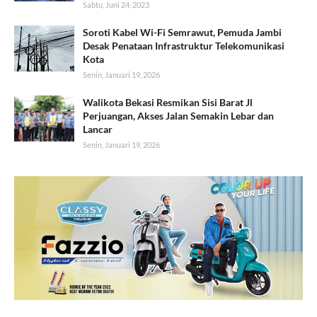
Sabtu, Juni 24, 2023
Soroti Kabel Wi-Fi Semrawut, Pemuda Jambi
Desak Penataan Infrastruktur Telekomunikasi
Kota
Senin, Januari 19, 2026
Walikota Bekasi Resmikan Sisi Barat Jl
Perjuangan, Akses Jalan Semakin Lebar dan
Lancar
Senin, Januari 19, 2026