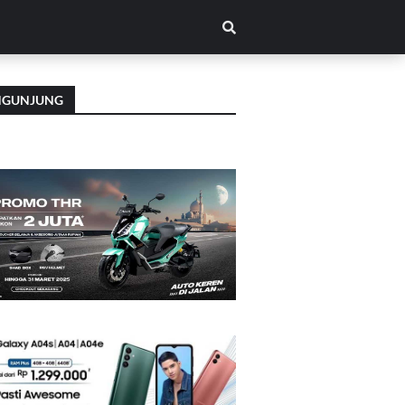
NGUNJUNG