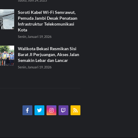
Sabtu, Juni 24, 2023
Soroti Kabel Wi-Fi Semrawut,
Pemuda Jambi Desak Penataan
Infrastruktur Telekomunikasi
Kota
Senin, Januari 19, 2026
Walikota Bekasi Resmikan Sisi
Barat Jl Perjuangan, Akses Jalan
Semakin Lebar dan Lancar
Senin, Januari 19, 2026