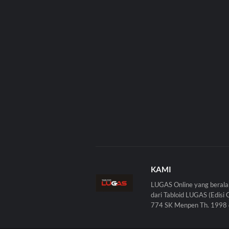
KAMI
LUGAS Online yang berala
dari Tabloid LUGAS (Edisi 
774 SK Menpen Th. 1998 