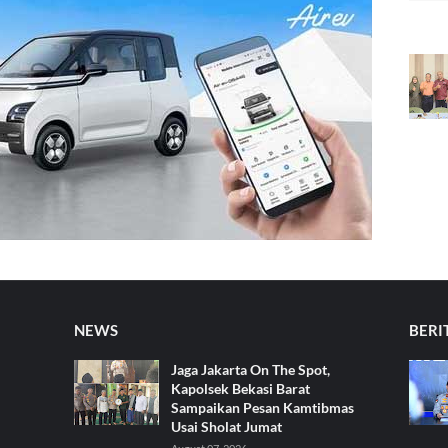
NEWS
BERI
Jaga Jakarta On The Spot,
Kapolsek Bekasi Barat
Sampaikan Pesan Kamtibmas
Usai Sholat Jumat