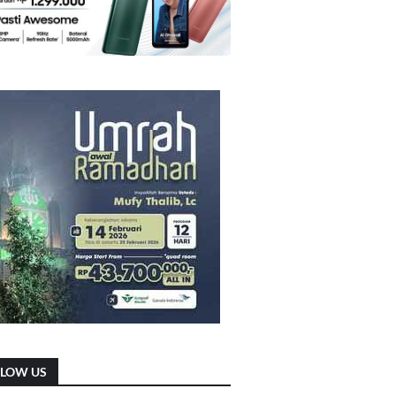
LLOW US