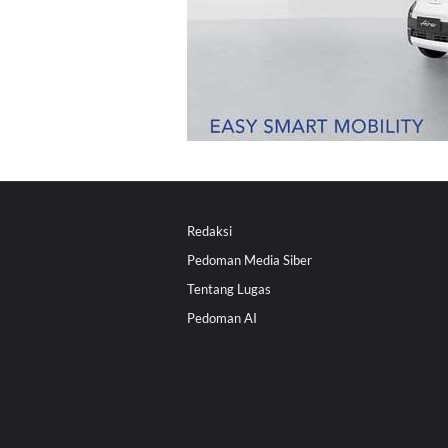
Redaksi
Pedoman Media Siber
Tentang Lugas
Pedoman AI