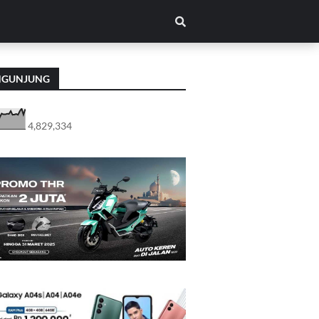
NGUNJUNG
4,829,334