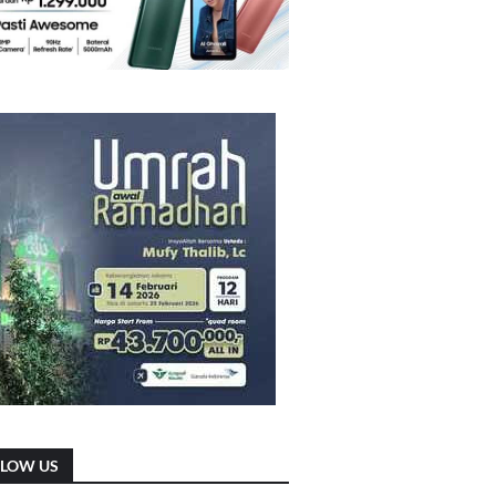
LLOW US