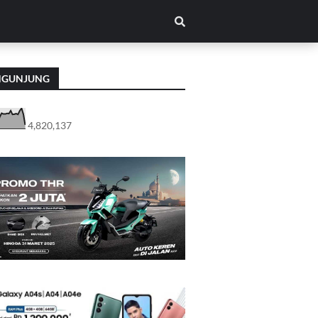
NGUNJUNG
4,820,137