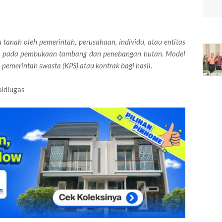
u tanah oleh pemerintah, perusahaan, individu, atau entitas
pkan pada pembukaan tambang dan penebangan hutan. Model
pemerintah swasta (KPS) atau kontrak bagi hasil.
oidlugas