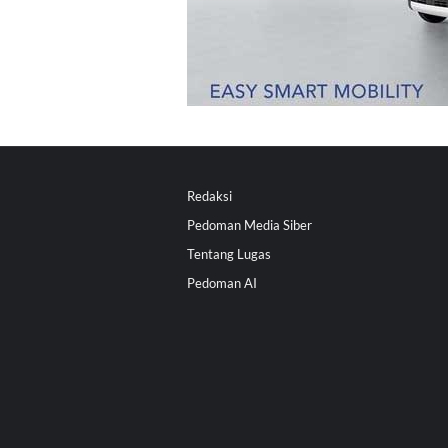
Redaksi
Pedoman Media Siber
Tentang Lugas
Pedoman AI