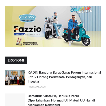
EKONOMI
KADIN Bandung Barat Gagas Forum Internasional
untuk Dorong Pariwisata, Perdagangan, dan
Investasi
August 05, 2026
Bersathu: Kuota Haji Khusus Perlu
Dipertahankan, Hormati Uji Materi UU Haji di
Mahkamah Konstitusi