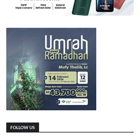
FOLLOW US