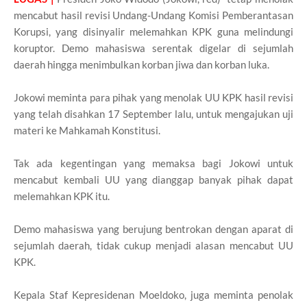
mencabut hasil revisi Undang-Undang Komisi Pemberantasan
Korupsi, yang disinyalir melemahkan KPK guna melindungi
koruptor. Demo mahasiswa serentak digelar di sejumlah
daerah hingga menimbulkan korban jiwa dan korban luka.
Jokowi meminta para pihak yang menolak UU KPK hasil revisi
yang telah disahkan 17 September lalu, untuk mengajukan uji
materi ke Mahkamah Konstitusi.
Tak ada kegentingan yang memaksa bagi Jokowi untuk
mencabut kembali UU yang dianggap banyak pihak dapat
melemahkan KPK itu.
Demo mahasiswa yang berujung bentrokan dengan aparat di
sejumlah daerah, tidak cukup menjadi alasan mencabut UU
KPK.
Kepala Staf Kepresidenan Moeldoko, juga meminta penolak