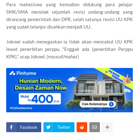
Para mahasiswa yang kemudian didukung para pelajar
SMK/SMA menolak sejumlah revisi undang-undang yang
dirancang pemerintah dan DPR, salah satunya revisi UU KPK
yang sudah telanjur disahkan menjadi UU.
Jokowi sudah menegaskan ia tidak akan mencabut UU KPK
lewat penerbitan perppu. "Enggak ada (penerbitan Perppu
KPK)," ucap Jokowi. (myusuf/mahar)
Facebook
Twitter