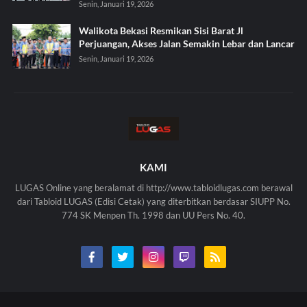
Senin, Januari 19, 2026
Walikota Bekasi Resmikan Sisi Barat Jl
Perjuangan, Akses Jalan Semakin Lebar dan Lancar
Senin, Januari 19, 2026
KAMI
LUGAS Online yang beralamat di http://www.tabloidlugas.com berawal
dari Tabloid LUGAS (Edisi Cetak) yang diterbitkan berdasar SIUPP No.
774 SK Menpen Th. 1998 dan UU Pers No. 40.