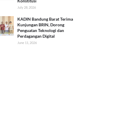
Konstitusi
July 28, 2026
KADIN Bandung Barat Terima
Kunjungan BRIN, Dorong
Penguatan Teknologi dan
Perdagangan Digital
June 11, 2026