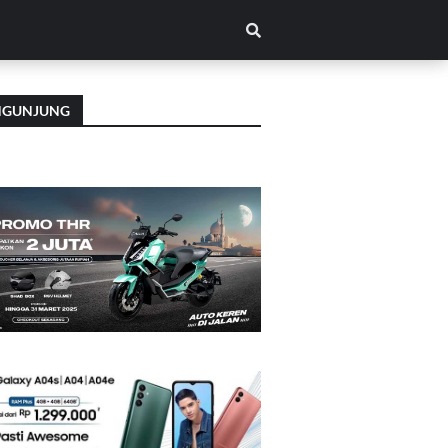
NGUNJUNG