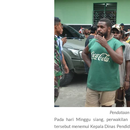
Pendataan
Pada hari Minggu siang, perwakilan
tersebut menemui Kepala Dinas Pendi