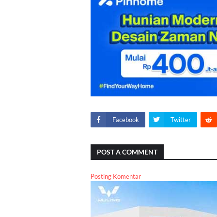
Facebook
Twitter
POST A COMMENT
Posting Komentar