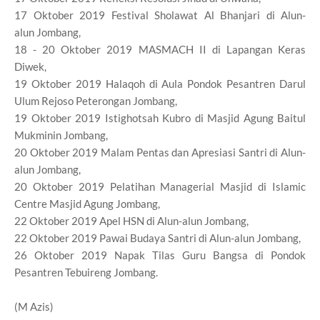
17 Oktober 2019 Festival Sholawat Al Bhanjari di Alun-
alun Jombang,
18 - 20 Oktober 2019 MASMACH II di Lapangan Keras
Diwek,
19 Oktober 2019 Halaqoh di Aula Pondok Pesantren Darul
Ulum Rejoso Peterongan Jombang,
19 Oktober 2019 Istighotsah Kubro di Masjid Agung Baitul
Mukminin Jombang,
20 Oktober 2019 Malam Pentas dan Apresiasi Santri di Alun-
alun Jombang,
20 Oktober 2019 Pelatihan Managerial Masjid di Islamic
Centre Masjid Agung Jombang,
22 Oktober 2019 Apel HSN di Alun-alun Jombang,
22 Oktober 2019 Pawai Budaya Santri di Alun-alun Jombang,
26 Oktober 2019 Napak Tilas Guru Bangsa di Pondok
Pesantren Tebuireng Jombang.
(M Azis)