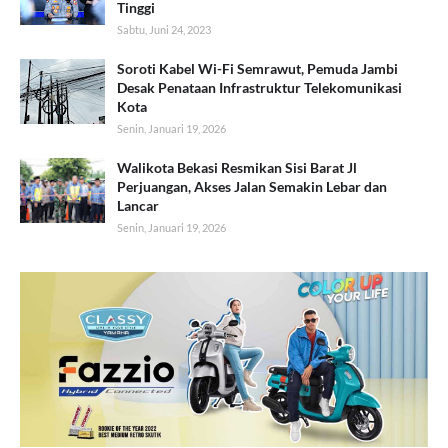
Tinggi
Sabtu, Juni 24, 2023
Soroti Kabel Wi-Fi Semrawut, Pemuda Jambi
Desak Penataan Infrastruktur Telekomunikasi
Kota
Senin, Januari 19, 2026
Walikota Bekasi Resmikan Sisi Barat Jl
Perjuangan, Akses Jalan Semakin Lebar dan
Lancar
Senin, Januari 19, 2026