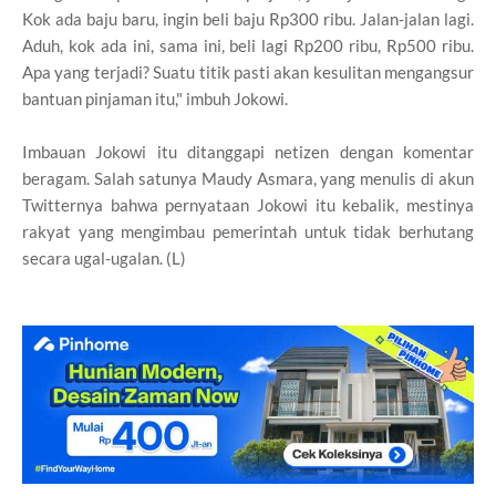
Kok ada baju baru, ingin beli baju Rp300 ribu. Jalan-jalan lagi.
Aduh, kok ada ini, sama ini, beli lagi Rp200 ribu, Rp500 ribu.
Apa yang terjadi? Suatu titik pasti akan kesulitan mengangsur
bantuan pinjaman itu," imbuh Jokowi.
Imbauan Jokowi itu ditanggapi netizen dengan komentar
beragam. Salah satunya Maudy Asmara, yang menulis di akun
Twitternya bahwa pernyataan Jokowi itu kebalik, mestinya
rakyat yang mengimbau pemerintah untuk tidak berhutang
secara ugal-ugalan. (L)