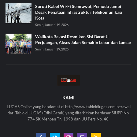
Soroti Kabel Wi-Fi Semrawut, Pemuda Jambi
Desak Penataan Infrastruktur Telekomunikasi
Kota
Senin, Januari 19, 2026
Walikota Bekasi Resmikan Sisi Barat Jl
Perjuangan, Akses Jalan Semakin Lebar dan Lancar
Senin, Januari 19, 2026
KAMI
LUGAS Online yang beralamat di http://www.tabloidlugas.com berawal
dari Tabloid LUGAS (Edisi Cetak) yang diterbitkan berdasar SIUPP No.
774 SK Menpen Th. 1998 dan UU Pers No. 40.