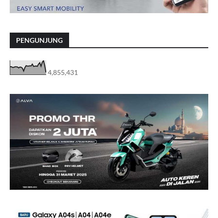
PENGUNJUNG
4,855,431