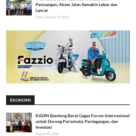
Perjuangan, Akses Jalan Semakin Lebar dan
Lancar
Senin, Januari 19, 2026
EKONOMI
KADIN Bandung Barat Gagas Forum Internasional
untuk Dorong Pariwisata, Perdagangan, dan
Investasi
August 05, 2026