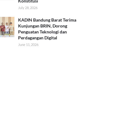
Konstitusi
July 28, 2026
KADIN Bandung Barat Terima
Kunjungan BRIN, Dorong
Penguatan Teknologi dan
Perdagangan Digital
June 11, 2026