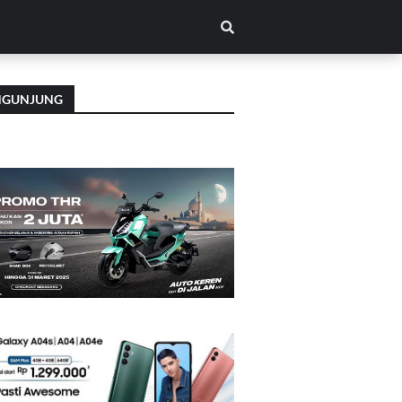
NGUNJUNG