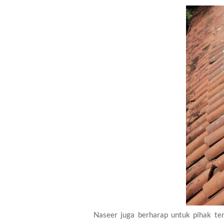
Naseer juga berharap untuk pihak ter