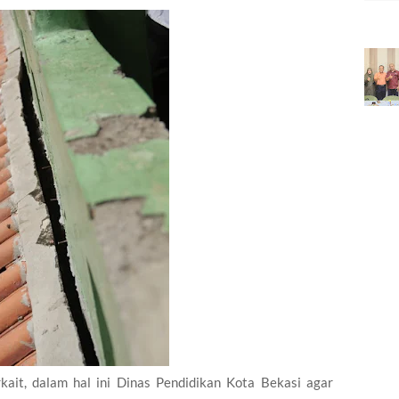
kait, dalam hal ini Dinas Pendidikan Kota Bekasi agar