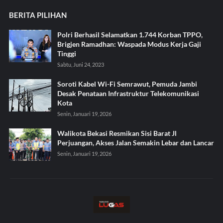
BERITA PILIHAN
Polri Berhasil Selamatkan 1.744 Korban TPPO,
Brigjen Ramadhan: Waspada Modus Kerja Gaji
Tinggi
Sabtu, Juni 24, 2023
Soroti Kabel Wi-Fi Semrawut, Pemuda Jambi
Desak Penataan Infrastruktur Telekomunikasi
Kota
Senin, Januari 19, 2026
Walikota Bekasi Resmikan Sisi Barat Jl
Perjuangan, Akses Jalan Semakin Lebar dan Lancar
Senin, Januari 19, 2026