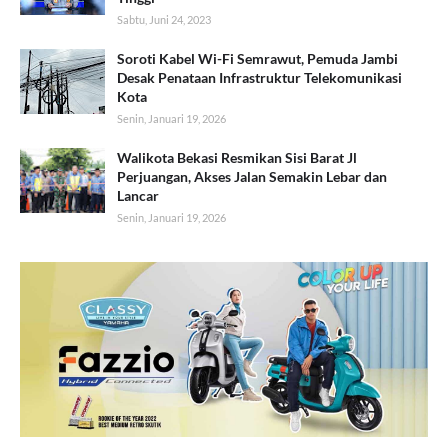
Sabtu, Juni 24, 2023
Soroti Kabel Wi-Fi Semrawut, Pemuda Jambi
Desak Penataan Infrastruktur Telekomunikasi
Kota
Senin, Januari 19, 2026
Walikota Bekasi Resmikan Sisi Barat Jl
Perjuangan, Akses Jalan Semakin Lebar dan
Lancar
Senin, Januari 19, 2026