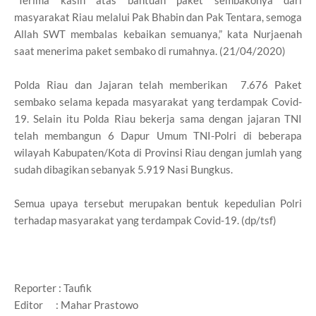
masyarakat Riau melalui Pak Bhabin dan Pak Tentara, semoga
Allah SWT membalas kebaikan semuanya,” kata Nurjaenah
saat menerima paket sembako di rumahnya. (21/04/2020)
Polda Riau dan Jajaran telah memberikan 7.676 Paket
sembako selama kepada masyarakat yang terdampak Covid-
19. Selain itu Polda Riau bekerja sama dengan jajaran TNI
telah membangun 6 Dapur Umum TNI-Polri di beberapa
wilayah Kabupaten/Kota di Provinsi Riau dengan jumlah yang
sudah dibagikan sebanyak 5.919 Nasi Bungkus.
Semua upaya tersebut merupakan bentuk kepedulian Polri
terhadap masyarakat yang terdampak Covid-19. (dp/tsf)
Reporter : Taufik
Editor : Mahar Prastowo