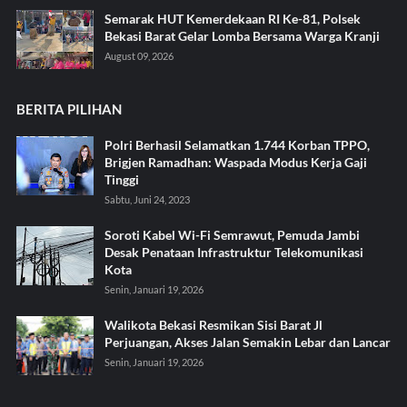
Semarak HUT Kemerdekaan RI Ke-81, Polsek
Bekasi Barat Gelar Lomba Bersama Warga Kranji
August 09, 2026
BERITA PILIHAN
Polri Berhasil Selamatkan 1.744 Korban TPPO,
Brigjen Ramadhan: Waspada Modus Kerja Gaji
Tinggi
Sabtu, Juni 24, 2023
Soroti Kabel Wi-Fi Semrawut, Pemuda Jambi
Desak Penataan Infrastruktur Telekomunikasi
Kota
Senin, Januari 19, 2026
Walikota Bekasi Resmikan Sisi Barat Jl
Perjuangan, Akses Jalan Semakin Lebar dan Lancar
Senin, Januari 19, 2026