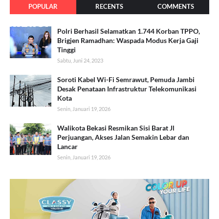
POPULAR
RECENTS
COMMENTS
Polri Berhasil Selamatkan 1.744 Korban TPPO,
Brigjen Ramadhan: Waspada Modus Kerja Gaji
Tinggi
Sabtu, Juni 24, 2023
Soroti Kabel Wi-Fi Semrawut, Pemuda Jambi
Desak Penataan Infrastruktur Telekomunikasi
Kota
Senin, Januari 19, 2026
Walikota Bekasi Resmikan Sisi Barat Jl
Perjuangan, Akses Jalan Semakin Lebar dan
Lancar
Senin, Januari 19, 2026