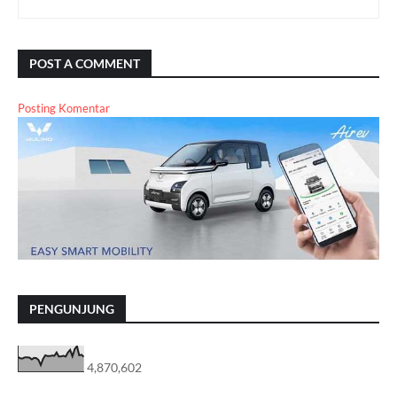
POST A COMMENT
Posting Komentar
PENGUNJUNG
4,870,602