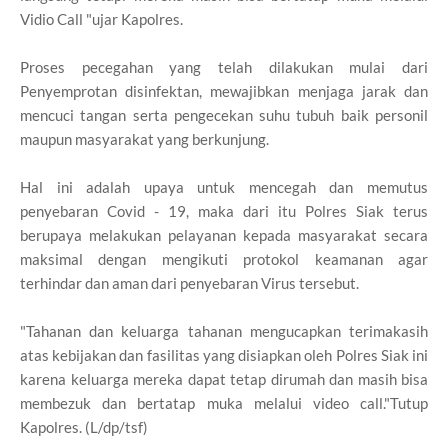
Vidio Call "ujar Kapolres.
Proses pecegahan yang telah dilakukan mulai dari
Penyemprotan disinfektan, mewajibkan menjaga jarak dan
mencuci tangan serta pengecekan suhu tubuh baik personil
maupun masyarakat yang berkunjung.
Hal ini adalah upaya untuk mencegah dan memutus
penyebaran Covid - 19, maka dari itu Polres Siak terus
berupaya melakukan pelayanan kepada masyarakat secara
maksimal dengan mengikuti protokol keamanan agar
terhindar dan aman dari penyebaran Virus tersebut.
"Tahanan dan keluarga tahanan mengucapkan terimakasih
atas kebijakan dan fasilitas yang disiapkan oleh Polres Siak ini
karena keluarga mereka dapat tetap dirumah dan masih bisa
membezuk dan bertatap muka melalui video call."Tutup
Kapolres. (L/dp/tsf)