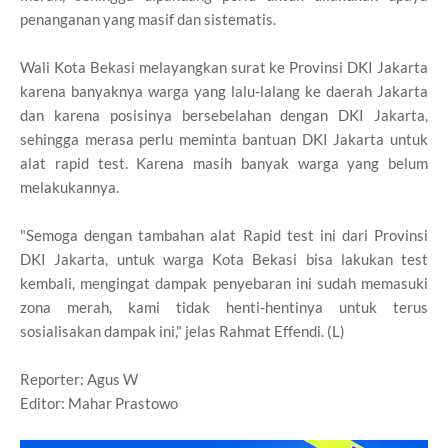
penanganan yang masif dan sistematis.
Wali Kota Bekasi melayangkan surat ke Provinsi DKI Jakarta
karena banyaknya warga yang lalu-lalang ke daerah Jakarta
dan karena posisinya bersebelahan dengan DKI Jakarta,
sehingga merasa perlu meminta bantuan DKI Jakarta untuk
alat rapid test. Karena masih banyak warga yang belum
melakukannya.
"Semoga dengan tambahan alat Rapid test ini dari Provinsi
DKI Jakarta, untuk warga Kota Bekasi bisa lakukan test
kembali, mengingat dampak penyebaran ini sudah memasuki
zona merah, kami tidak henti-hentinya untuk terus
sosialisakan dampak ini," jelas Rahmat Effendi. (L)
Reporter: Agus W
Editor: Mahar Prastowo