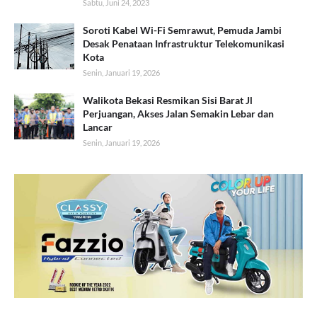
Sabtu, Juni 24, 2023
Soroti Kabel Wi-Fi Semrawut, Pemuda Jambi
Desak Penataan Infrastruktur Telekomunikasi
Kota
Senin, Januari 19, 2026
Walikota Bekasi Resmikan Sisi Barat Jl
Perjuangan, Akses Jalan Semakin Lebar dan
Lancar
Senin, Januari 19, 2026