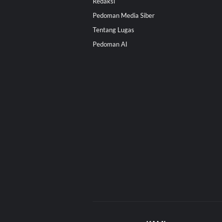
Redaksi
Pedoman Media Siber
Tentang Lugas
Pedoman AI