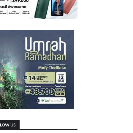
LLOW US