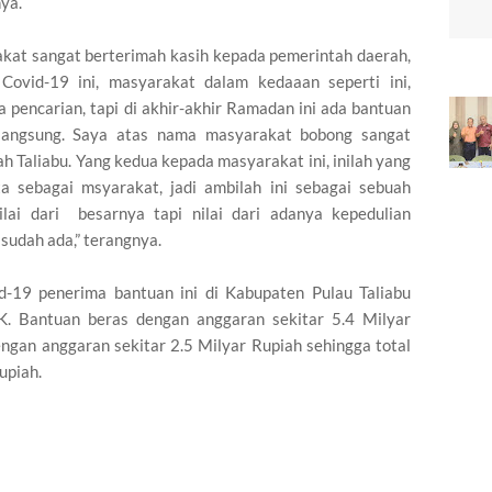
ya.
kat sangat berterimah kasih kepada pemerintah daerah,
vid-19 ini, masyarakat dalam kedaaan seperti ini,
 pencarian, tapi di akhir-akhir Ramadan ini ada bantuan
a langsung. Saya atas nama masyarakat bobong sangat
h Taliabu. Yang kedua kepada masyarakat ini, inilah yang
a sebagai msyarakat, jadi ambilah ini sebagai sebuah
lai dari besarnya tapi nilai dari adanya kepedulian
sudah ada,” terangnya.
-19 penerima bantuan ini di Kabupaten Pulau Taliabu
K. Bantuan beras dengan anggaran sekitar 5.4 Milyar
ngan anggaran sekitar 2.5 Milyar Rupiah sehingga total
upiah.