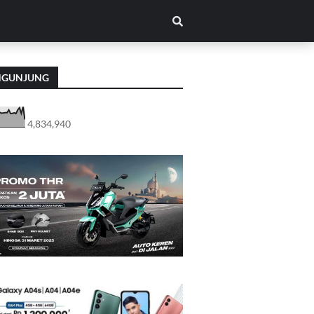
NGUNJUNG
4,834,940