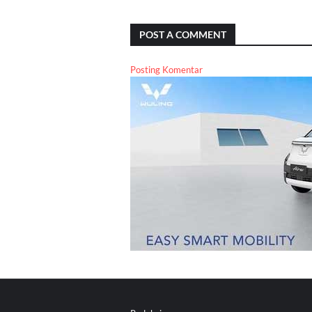
POST A COMMENT
Posting Komentar