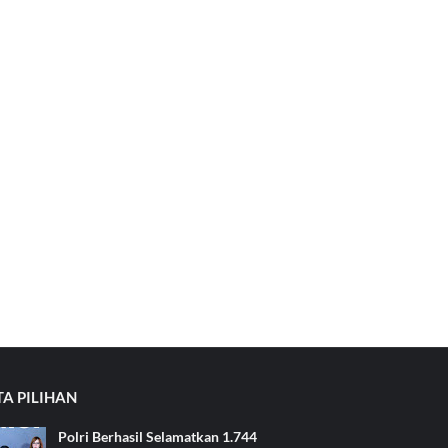
TA PILIHAN
Polri Berhasil Selamatkan 1.744