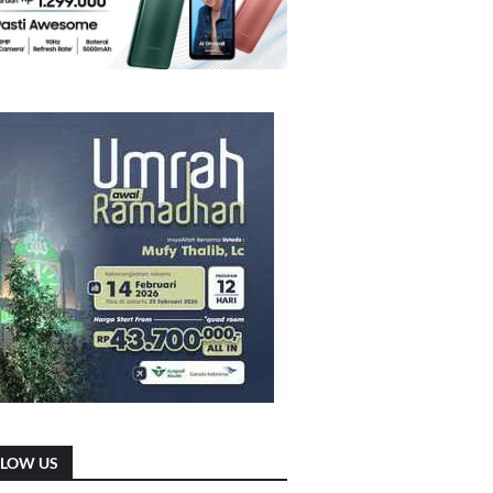
LLOW US