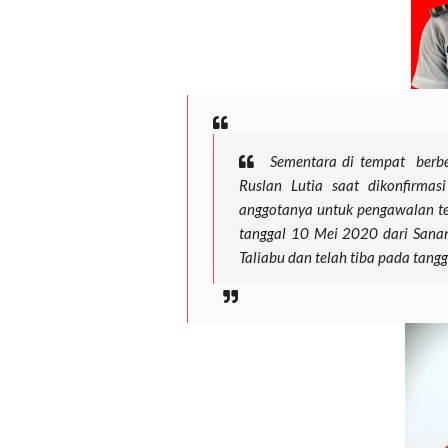
Sementara di tempat berbe
Ruslan Lutia saat dikonfirmas
anggotanya untuk pengawalan te
tanggal 10 Mei 2020 dari Sana
Taliabu dan telah tiba pada tangg