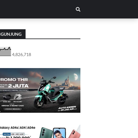
NGUNJUNG
4,826,718