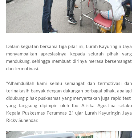
Dalam kegiatan bersama tiga pilar ini, Lurah Kayuringin Jaya
menyampaikan apresiasinya kepada seluruh pihak yang
mendukung, sehingga membuat dirinya merasa bersemangat
dan termotivasi.
"Alhamdulilah kami selalu semangat dan termotivasi dan
terinakasih banyak dengan dukungan berbagai pihak, apalagi
didukung pihak puskesmas yang menyertakan juga rapid test
yang langsung dipimpin oleh Ibu Ariska Agustina selaku
Kepala Puskesmas Perumnas 2," ujar Lurah Kayuringin Jaya
Ricky Suhendar.