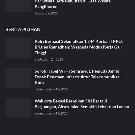
Pariwisata Berkelanjutan di Desa Wisata
Panglipuran
August 09, 2026
BERITA PILIHAN
Polri Berhasil Selamatkan 1.744 Korban TPPO,
Brigjen Ramadhan: Waspada Modus Kerja Gaji
Tinggi
Sabtu, Juni 24, 2023
Soroti Kabel Wi-Fi Semrawut, Pemuda Jambi
Desak Penataan Infrastruktur Telekomunikasi
Kota
Senin, Januari 19, 2026
Walikota Bekasi Resmikan Sisi Barat Jl
Perjuangan, Akses Jalan Semakin Lebar dan Lancar
Senin, Januari 19, 2026