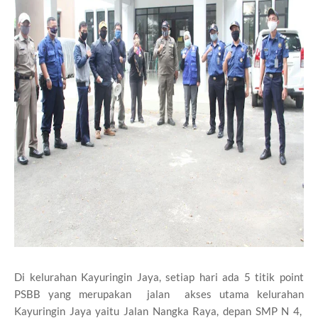
Di kelurahan Kayuringin Jaya, setiap hari ada 5 titik point
PSBB yang merupakan jalan akses utama kelurahan
Kayuringin Jaya yaitu Jalan Nangka Raya, depan SMP N 4,