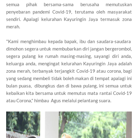
semua pihak bersama-sama berusaha memutuskan
penyebaran pandemi Covid-19, terutama oleh masyarakat
sendiri. Apalagi kelurahan Kayuringin Jaya termasuk zona
merah.
"Kami menghimbau kepada bapak, ibu dan saudara-saudara
dimohon segera untuk membubarkan diri jangan bergerombol,
segera pulang ke rumah masing-masing, sayangi diri anda,
keluarga anda, mengingat kelurahan Kayuringin Jaya adalah
zona merah, terbanyak terjangkit Covid-19 atau corona, bagi
yang sedang membeli tidak boleh makan di tempat apalagi ini
bulan puasa, dibungkus dan di bawa pulang, ini semua untuk
kebaikan kita bersama untuk memutus mata rantai Covid-19
atau Corona," himbau Agus melalui pelantang suara.