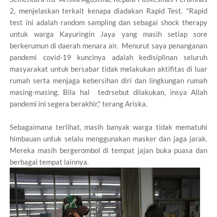
2, menjelaskan terkait kenapa diadakan Rapid Test. "Rapid
test ini adalah random sampling dan sebagai shock therapy
untuk warga Kayuringin Jaya yang masih setiap sore
berkerumun di daerah menara air. Menurut saya penanganan
pandemi covid-19 kuncinya adalah kedisiplinan seluruh
masyarakat untuk bersabar tidak melakukan aktifitas di luar
rumah serta menjaga kebersihan diri dan lingkungan rumah
masing-masing. Bila hal tedrsebut dilakukan, insya Allah
pandemi ini segera berakhir," terang Ariska.
Sebagaimana terlihat, masih banyak warga tidak mematuhi
himbauan untuk selalu menggunakan masker dan jaga jarak.
Mereka masih bergerombol di tempat jajan buka puasa dan
berbagai tempat lainnya.