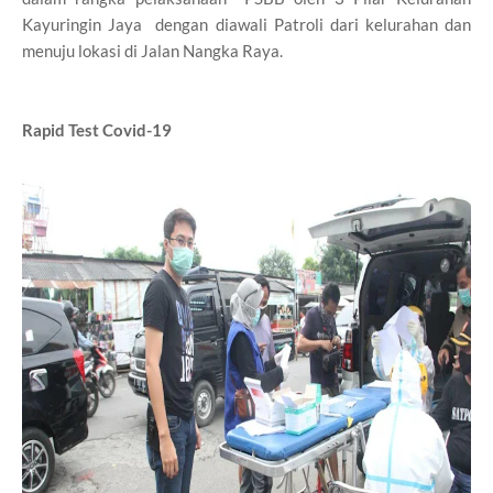
Kayuringin Jaya dengan diawali Patroli dari kelurahan dan
menuju lokasi di Jalan Nangka Raya.
Rapid Test Covid-19