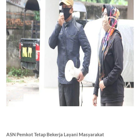
ASN Pemkot Tetap Bekerja Layani Masyarakat