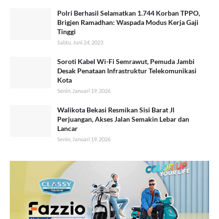
Polri Berhasil Selamatkan 1.744 Korban TPPO,
Brigjen Ramadhan: Waspada Modus Kerja Gaji
Tinggi
Sabtu, Juni 24, 2023
Soroti Kabel Wi-Fi Semrawut, Pemuda Jambi
Desak Penataan Infrastruktur Telekomunikasi
Kota
Senin, Januari 19, 2026
Walikota Bekasi Resmikan Sisi Barat Jl
Perjuangan, Akses Jalan Semakin Lebar dan
Lancar
Senin, Januari 19, 2026