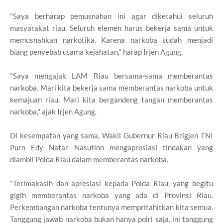
"Saya berharap pemusnahan ini agar diketahui seluruh
masyarakat riau. Seluruh elemen harus bekerja sama untuk
memusnahkan narkotika. Karena narkoba sudah menjadi
biang penyebab utama kejahatan," harap Irjen Agung.
"Saya mengajak LAM Riau bersama-sama memberantas
narkoba. Mari kita bekerja sama memberantas narkoba untuk
kemajuan riau. Mari kita bergandeng tangan memberantas
narkoba," ajak Irjen Agung.
Di kesempatan yang sama, Wakil Gubernur Riau Brigjen TNI
Purn Edy Natar Nasution mengapresiasi tindakan yang
diambil Polda Riau dalam memberantas narkoba.
"Terimakasih dan apresiasi kepada Polda Riau, yang begitu
gigih memberantas narkoba yang ada di Provinsi Riau.
Perkembangan narkoba tentunya mempritahitkan kita semua.
Tanggung jawab narkoba bukan hanya polri saja, ini tanggung