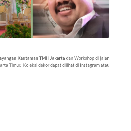
yangan Kautaman TMII Jakarta
dan Workshop di jalan
rta Timur. Koleksi dekor dapat dilihat di Instagram atau