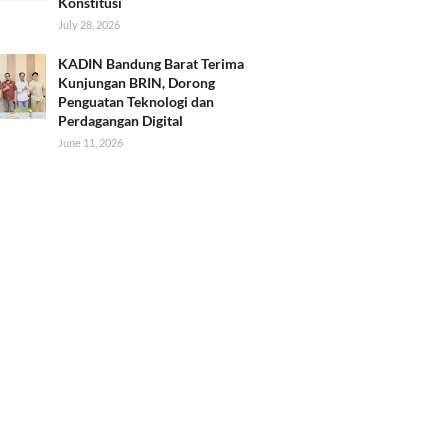
Konstitusi
July 28, 2026
KADIN Bandung Barat Terima
Kunjungan BRIN, Dorong
Penguatan Teknologi dan
Perdagangan Digital
June 11, 2026