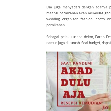
Dia juga menyadari dengan adanya p
resepsi pernikahan akan membuat gedu
wedding organizer, fashion, photo we
pernikahan.
Sebagai pelaku usaha dekor, Farah De
namun juga di rumah. Soal budget, dapa