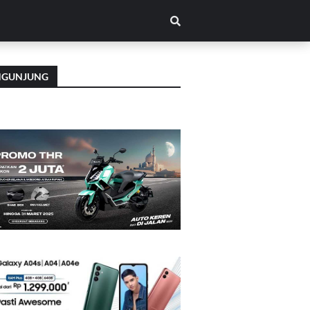
NGUNJUNG