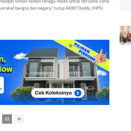
emangat teman teman tenaga medis untuk bersama sama
yarakat bangsa dan negara," tutup AKBP Doddy. (HPS)