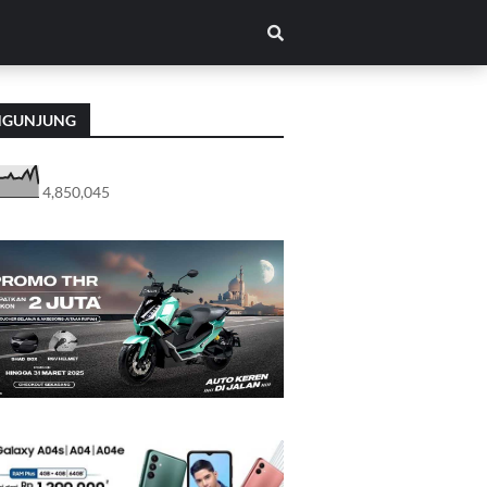
NGUNJUNG
4,850,045