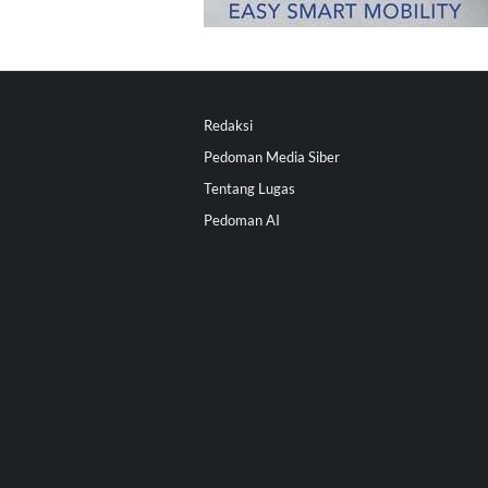
Redaksi
Pedoman Media Siber
Tentang Lugas
Pedoman AI