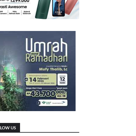
LLOW US