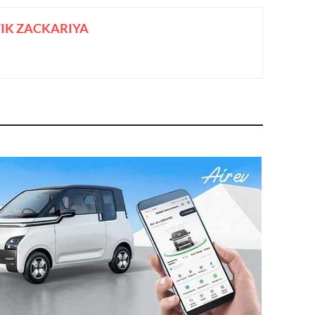
IK ZACKARIYA