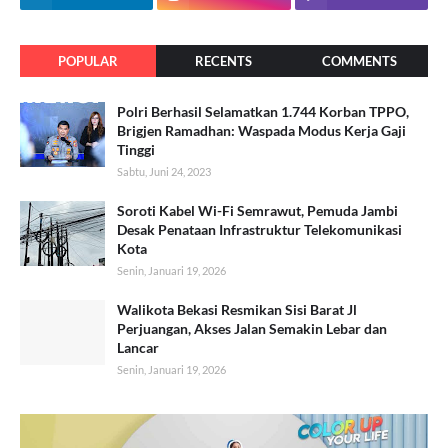
POPULAR
RECENTS
COMMENTS
Polri Berhasil Selamatkan 1.744 Korban TPPO,
Brigjen Ramadhan: Waspada Modus Kerja Gaji
Tinggi
Sabtu, Juni 24, 2023
Soroti Kabel Wi-Fi Semrawut, Pemuda Jambi
Desak Penataan Infrastruktur Telekomunikasi
Kota
Senin, Januari 19, 2026
Walikota Bekasi Resmikan Sisi Barat Jl
Perjuangan, Akses Jalan Semakin Lebar dan
Lancar
Senin, Januari 19, 2026