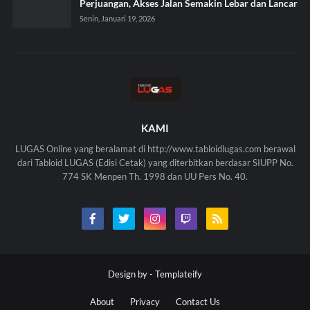
Perjuangan, Akses Jalan Semakin Lebar dan Lancar
Senin, Januari 19, 2026
KAMI
LUGAS Online yang beralamat di http://www.tabloidlugas.com berawal
dari Tabloid LUGAS (Edisi Cetak) yang diterbitkan berdasar SIUPP No.
774 SK Menpen Th. 1998 dan UU Pers No. 40.
Design by -
Templateify
About
Privacy
Contact Us