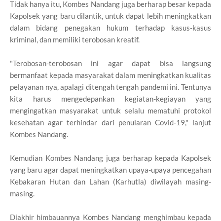
Tidak hanya itu, Kombes Nandang juga berharap besar kepada
Kapolsek yang baru dilantik, untuk dapat lebih meningkatkan
dalam bidang penegakan hukum terhadap kasus-kasus
kriminal, dan memiliki terobosan kreatif.
"Terobosan-terobosan ini agar dapat bisa langsung
bermanfaat kepada masyarakat dalam meningkatkan kualitas
pelayanan nya, apalagi ditengah tengah pandemi ini. Tentunya
kita harus mengedepankan kegiatan-kegiayan yang
mengingatkan masyarakat untuk selalu mematuhi protokol
kesehatan agar terhindar dari penularan Covid-19," lanjut
Kombes Nandang.
Kemudian Kombes Nandang juga berharap kepada Kapolsek
yang baru agar dapat meningkatkan upaya-upaya pencegahan
Kebakaran Hutan dan Lahan (Karhutla) diwilayah masing-
masing.
Diakhir himbauannya Kombes Nandang menghimbau kepada