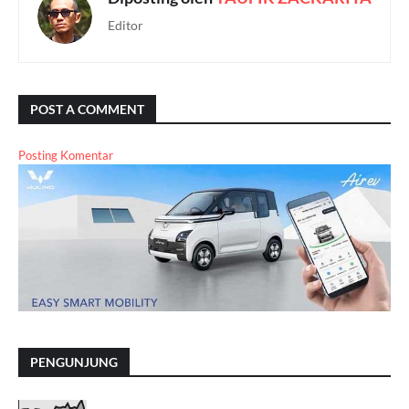
Editor
POST A COMMENT
Posting Komentar
PENGUNJUNG