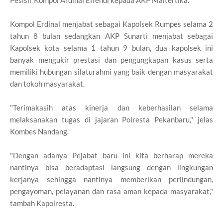
Kompol Erdinal menjabat sebagai Kapolsek Rumpes selama 2
tahun 8 bulan sedangkan AKP Sunarti menjabat sebagai
Kapolsek kota selama 1 tahun 9 bulan, dua kapolsek ini
banyak mengukir prestasi dan pengungkapan kasus serta
memiliki hubungan silaturahmi yang baik dengan masyarakat
dan tokoh masyarakat.
"Terimakasih atas kinerja dan keberhasilan selama
melaksanakan tugas di jajaran Polresta Pekanbaru," jelas
Kombes Nandang.
"Dengan adanya Pejabat baru ini kita berharap mereka
nantinya bisa beradaptasi langsung dengan lingkungan
kerjanya sehingga nantinya memberikan perlindungan,
pengayoman, pelayanan dan rasa aman kepada masyarakat,"
tambah Kapolresta.