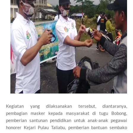
Kegiatan yang dilaksanakan tersebut, diantaranya,
pembagian masker kepada masyarakat di tugu Bobong,
pemberian santunan pendidikan untuk anak-anak pegawai
honorer Kejari Pulau Taliabu, pemberian bantuan sembako