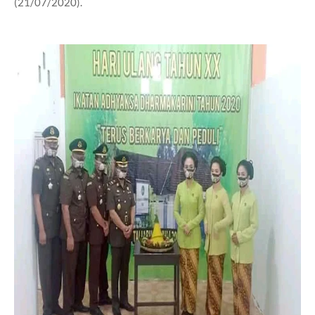
(21/07/2020).