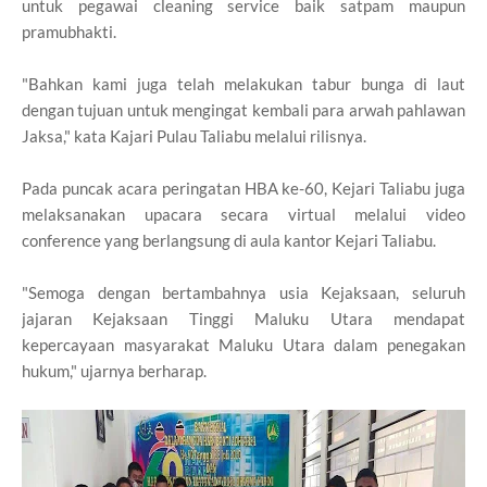
untuk pegawai cleaning service baik satpam maupun
pramubhakti.
"Bahkan kami juga telah melakukan tabur bunga di laut
dengan tujuan untuk mengingat kembali para arwah pahlawan
Jaksa," kata Kajari Pulau Taliabu melalui rilisnya.
Pada puncak acara peringatan HBA ke-60, Kejari Taliabu juga
melaksanakan upacara secara virtual melalui video
conference yang berlangsung di aula kantor Kejari Taliabu.
"Semoga dengan bertambahnya usia Kejaksaan, seluruh
jajaran Kejaksaan Tinggi Maluku Utara mendapat
kepercayaan masyarakat Maluku Utara dalam penegakan
hukum," ujarnya berharap.