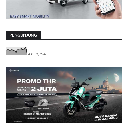
PENGUNJUNG
4,819,394