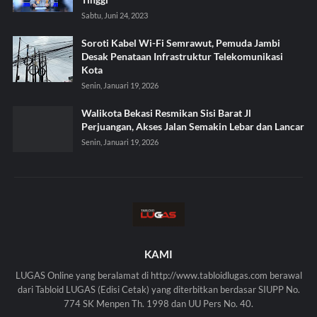
Sabtu, Juni 24, 2023
Soroti Kabel Wi-Fi Semrawut, Pemuda Jambi
Desak Penataan Infrastruktur Telekomunikasi
Kota
Senin, Januari 19, 2026
Walikota Bekasi Resmikan Sisi Barat Jl
Perjuangan, Akses Jalan Semakin Lebar dan Lancar
Senin, Januari 19, 2026
KAMI
LUGAS Online yang beralamat di http://www.tabloidlugas.com berawal
dari Tabloid LUGAS (Edisi Cetak) yang diterbitkan berdasar SIUPP No.
774 SK Menpen Th. 1998 dan UU Pers No. 40.