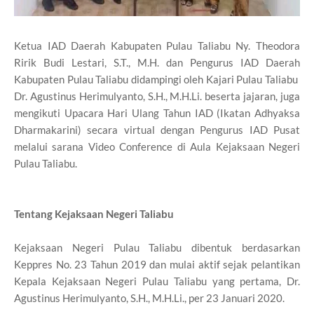
Ketua IAD Daerah Kabupaten Pulau Taliabu Ny. Theodora
Ririk Budi Lestari, S.T., M.H. dan Pengurus IAD Daerah
Kabupaten Pulau Taliabu didampingi oleh Kajari Pulau Taliabu
Dr. Agustinus Herimulyanto, S.H., M.H.Li. beserta jajaran, juga
mengikuti Upacara Hari Ulang Tahun IAD (Ikatan Adhyaksa
Dharmakarini) secara virtual dengan Pengurus IAD Pusat
melalui sarana Video Conference di Aula Kejaksaan Negeri
Pulau Taliabu.
Tentang Kejaksaan Negeri Taliabu
Kejaksaan Negeri Pulau Taliabu dibentuk berdasarkan
Keppres No. 23 Tahun 2019 dan mulai aktif sejak pelantikan
Kepala Kejaksaan Negeri Pulau Taliabu yang pertama, Dr.
Agustinus Herimulyanto, S.H., M.H.Li., per 23 Januari 2020.