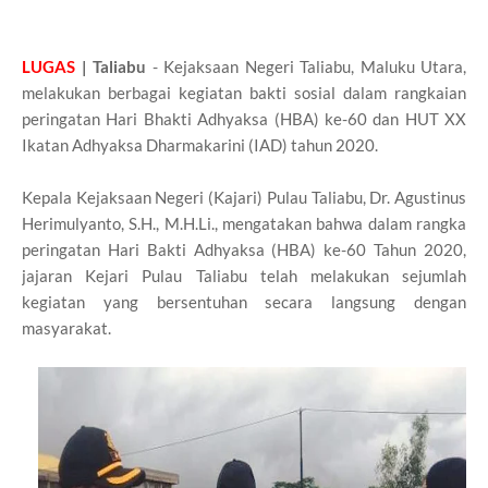
LUGAS
| Taliabu
- Kejaksaan Negeri Taliabu, Maluku Utara,
melakukan berbagai kegiatan bakti sosial dalam rangkaian
peringatan Hari Bhakti Adhyaksa (HBA) ke-60 dan HUT XX
Ikatan Adhyaksa Dharmakarini (IAD) tahun 2020.
Kepala Kejaksaan Negeri (Kajari) Pulau Taliabu, Dr. Agustinus
Herimulyanto, S.H., M.H.Li., mengatakan bahwa dalam rangka
peringatan Hari Bakti Adhyaksa (HBA) ke-60 Tahun 2020,
jajaran Kejari Pulau Taliabu telah melakukan sejumlah
kegiatan yang bersentuhan secara langsung dengan
masyarakat.