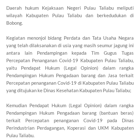
Daerah hukum Kejaksaan Negeri Pulau Taliabu meliputi
wilayah Kabupaten Pulau Taliabu dan berkedudukan di
Bobong.
Kegiatan menonjol bidang Perdata dan Tata Usaha Negara
yang telah dilaksanakan di usia yang masih seumur jagung ini
antara lain Pendampingan kepada Tim Gugus Tugas
Percepatan Penanganan Covid-19 Kabupaten Pulau Taliabu,
yaitu Pendapat Hukum (Legal Opinion) dalam rangka
Pendampingan Hukum Pengadaan barang dan Jasa terkait
Percepatan penanganan Covid-19 di Kabupaten Pulau Taliabu
yang ditujukan ke Dinas Kesehatan Kabupaten Pulau Taliabu;
Kemudian Pendapat Hukum (Legal Opinion) dalam rangka
Pendampingan Hukum Pengadaan barang (bantuan beras)
terkait Percepatan penanganan Covid-19 pada Dinas
Perindustrian Perdagangan, Koperasi dan UKM Kabupaten
Pulau Taliabu.