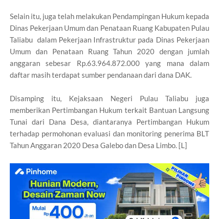
Selain itu, juga telah melakukan Pendampingan Hukum kepada
Dinas Pekerjaan Umum dan Penataan Ruang Kabupaten Pulau
Taliabu dalam Pekerjaan Infrastruktur pada Dinas Pekerjaan
Umum dan Penataan Ruang Tahun 2020 dengan jumlah
anggaran sebesar Rp.63.964.872.000 yang mana dalam
daftar masih terdapat sumber pendanaan dari dana DAK.
Disamping itu, Kejaksaan Negeri Pulau Taliabu juga
memberikan Pertimbangan Hukum terkait Bantuan Langsung
Tunai dari Dana Desa, diantaranya Pertimbangan Hukum
terhadap permohonan evaluasi dan monitoring penerima BLT
Tahun Anggaran 2020 Desa Galebo dan Desa Limbo. [L]