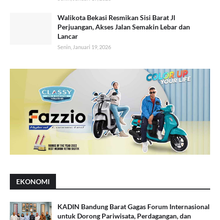
Walikota Bekasi Resmikan Sisi Barat Jl
Perjuangan, Akses Jalan Semakin Lebar dan
Lancar
Senin, Januari 19, 2026
EKONOMI
KADIN Bandung Barat Gagas Forum Internasional
untuk Dorong Pariwisata, Perdagangan, dan