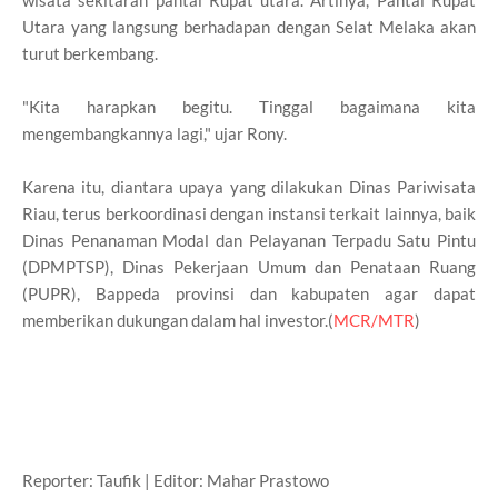
Utara yang langsung berhadapan dengan Selat Melaka akan
turut berkembang.
"Kita harapkan begitu. Tinggal bagaimana kita
mengembangkannya lagi," ujar Rony.
Karena itu, diantara upaya yang dilakukan Dinas Pariwisata
Riau, terus berkoordinasi dengan instansi terkait lainnya, baik
Dinas Penanaman Modal dan Pelayanan Terpadu Satu Pintu
(DPMPTSP), Dinas Pekerjaan Umum dan Penataan Ruang
(PUPR), Bappeda provinsi dan kabupaten agar dapat
memberikan dukungan dalam hal investor.(
MCR/MTR
)
Reporter: Taufik | Editor: Mahar Prastowo