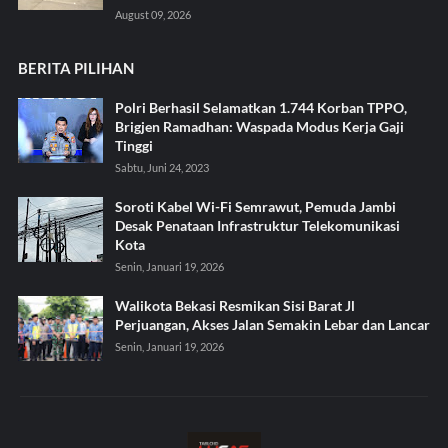
August 09, 2026
BERITA PILIHAN
Polri Berhasil Selamatkan 1.744 Korban TPPO,
Brigjen Ramadhan: Waspada Modus Kerja Gaji
Tinggi
Sabtu, Juni 24, 2023
Soroti Kabel Wi-Fi Semrawut, Pemuda Jambi
Desak Penataan Infrastruktur Telekomunikasi
Kota
Senin, Januari 19, 2026
Walikota Bekasi Resmikan Sisi Barat Jl
Perjuangan, Akses Jalan Semakin Lebar dan Lancar
Senin, Januari 19, 2026