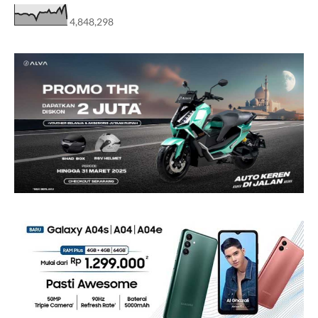
4,848,298