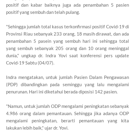
positif dan kabar baiknya juga ada penambahan 5 pasien
positif yang sembuh dan telah pulang.
"Sehingga jumlah total kasus terkonfirmasi positif Covid-19 di
Provinsi Riau sebanyak 233 orang, 18 masih dirawat, dan ada
penambahan 5 pasein yang sembuh hari ini sehingga total
yang sembuh sebanyak 205 orang dan 10 orang meninggal
dunia," ungkap dr. Indra Yovi saat konferensi pers update
Covid-19 Sabtu (04/07).
Indra mengatakan, untuk jumlah Pasien Dalam Pengawasan
(PDP) dibandingkan pada seminggu yang lalu mengalami
penurunan. Hari ini diketahui berada diposisi 142 pasien.
"Namun, untuk jumlah ODP mengalami peningkatan sebanyak
4.986 orang dalam pemantauan. Sehingga jika adanya ODP
mengalami peningkatan, berarti pemantauan yang kita
lakukan lebih baik," ujar dr. Yovi.