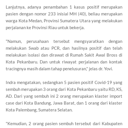
Lanjutnya, adanya penambahan 1 kasus positif merupakan
pasien dengan nomor 233 inisial MH (40), beliau merupakan
warga Kota Medan, Provinsi Sumatera Utara yang melakukan
perjalanan ke Provinsi Riau untuk bekerja.
"Namun, perusahaan tersebut mengsyaratkan dengan
melakukan Swab atau PCR, dan hasilnya positif dan telah
melakukan isolasi dan dirawat di Rumah Sakit Awal Bross di
Kota Pekanbaru. Dan untuk riwayat perjalanan dan kontak
tracingnya masih dalam tahap penelusuran," jelas dr. Yovi.
Indra mengatakan, sedangkan 5 pasien positif Covid-19 yang
sembuh merupakan 3 orang dari Kota Pekanbaru yaitu RD, KS,
AD. Dari yang sembuh ini 2 orang merupakan klaster import
case dari Kota Bandung, Jawa Barat, dan 1 orang dari klaster
Kota Palembang, Sumatera Selatan.
"Kemudian, 2 orang pasien sembuh tersebut dari Kabupaten