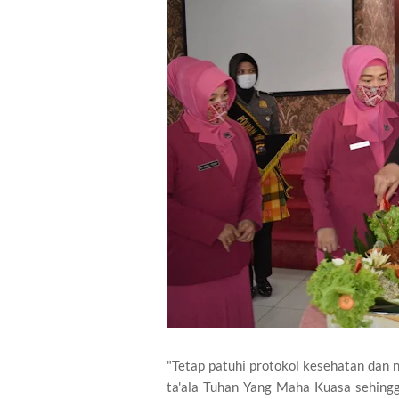
"Tetap patuhi protokol kesehatan dan 
ta'ala Tuhan Yang Maha Kuasa sehingg