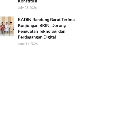
Konstitusi
July 28, 2026
KADIN Bandung Barat Terima
Kunjungan BRIN, Dorong
Penguatan Teknologi dan
Perdagangan Digital
June 11, 2026