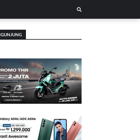
NGUNJUNG