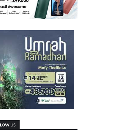
LLOW US