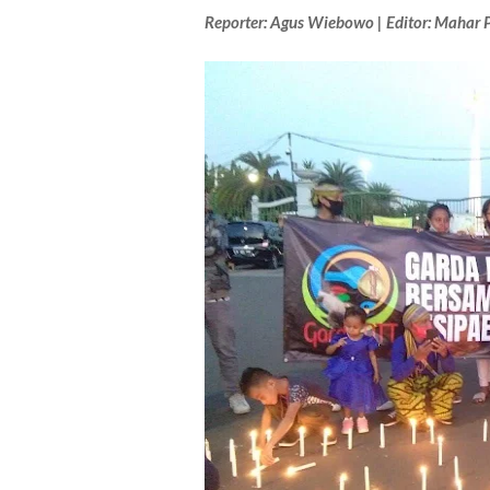
Reporter: Agus Wiebowo | Editor: Mahar