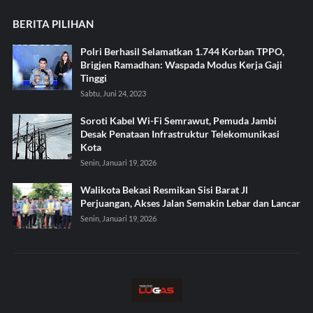
BERITA PILIHAN
Polri Berhasil Selamatkan 1.744 Korban TPPO,
Brigjen Ramadhan: Waspada Modus Kerja Gaji
Tinggi
Sabtu, Juni 24, 2023
Soroti Kabel Wi-Fi Semrawut, Pemuda Jambi
Desak Penataan Infrastruktur Telekomunikasi
Kota
Senin, Januari 19, 2026
Walikota Bekasi Resmikan Sisi Barat Jl
Perjuangan, Akses Jalan Semakin Lebar dan Lancar
Senin, Januari 19, 2026