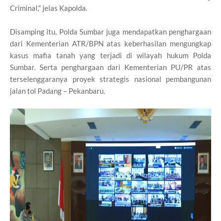
Criminal," jelas Kapolda.
Disamping itu, Polda Sumbar juga mendapatkan penghargaan
dari Kementerian ATR/BPN atas keberhasilan mengungkap
kasus mafia tanah yang terjadi di wilayah hukum Polda
Sumbar. Serta penghargaan dari Kementerian PU/PR atas
terselenggaranya proyek strategis nasional pembangunan
jalan tol Padang – Pekanbaru.