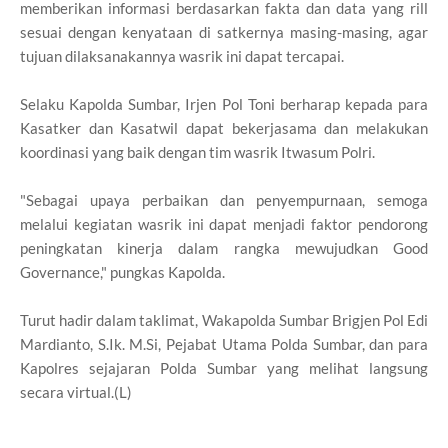
memberikan informasi berdasarkan fakta dan data yang rill
sesuai dengan kenyataan di satkernya masing-masing, agar
tujuan dilaksanakannya wasrik ini dapat tercapai.
Selaku Kapolda Sumbar, Irjen Pol Toni berharap kepada para
Kasatker dan Kasatwil dapat bekerjasama dan melakukan
koordinasi yang baik dengan tim wasrik Itwasum Polri.
"Sebagai upaya perbaikan dan penyempurnaan, semoga
melalui kegiatan wasrik ini dapat menjadi faktor pendorong
peningkatan kinerja dalam rangka mewujudkan Good
Governance," pungkas Kapolda.
Turut hadir dalam taklimat, Wakapolda Sumbar Brigjen Pol Edi
Mardianto, S.Ik. M.Si, Pejabat Utama Polda Sumbar, dan para
Kapolres sejajaran Polda Sumbar yang melihat langsung
secara virtual.(L)