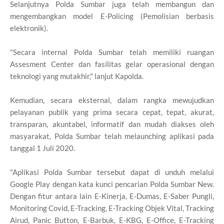
Selanjutnya Polda Sumbar juga telah membangun dan
mengembangkan model E-Policing (Pemolisian berbasis
elektronik).
"Secara internal Polda Sumbar telah memiliki ruangan
Assesment Center dan fasilitas gelar operasional dengan
teknologi yang mutakhir," lanjut Kapolda.
Kemudian, secara eksternal, dalam rangka mewujudkan
pelayanan publik yang prima secara cepat, tepat, akurat,
transparan, akuntabel, informatif dan mudah diakses oleh
masyarakat, Polda Sumbar telah melaunching aplikasi pada
tanggal 1 Juli 2020.
"Aplikasi Polda Sumbar tersebut dapat di unduh melalui
Google Play dengan kata kunci pencarian Polda Sumbar New.
Dengan fitur antara lain E-Kinerja, E-Dumas, E-Saber Pungli,
Monitoring Covid, E-Tracking, E-Tracking Objek Vital, Tracking
Airud, Panic Button, E-Barbuk, E-KBG, E-Office, E-Tracking