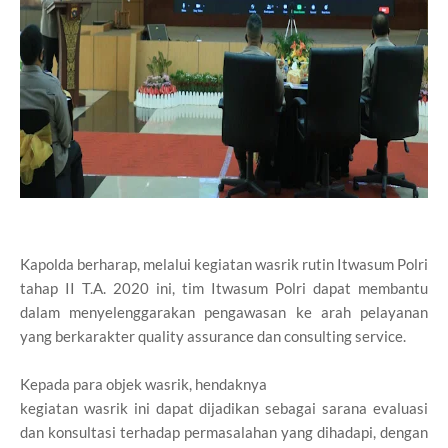
Kapolda berharap, melalui kegiatan wasrik rutin Itwasum Polri
tahap II T.A. 2020 ini, tim Itwasum Polri dapat membantu
dalam menyelenggarakan pengawasan ke arah pelayanan
yang berkarakter quality assurance dan consulting service.
Kepada para objek wasrik, hendaknya
kegiatan wasrik ini dapat dijadikan sebagai sarana evaluasi
dan konsultasi terhadap permasalahan yang dihadapi, dengan