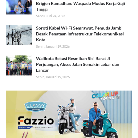
Brigjen Ramadhan: Waspada Modus Kerja Gaji
Tinggi
Sabtu, Juni 24, 2023
Soroti Kabel Wi-Fi Semrawut, Pemuda Jambi
Desak Penataan Infrastruktur Telekomunikasi
Kota
Senin, Januari 19, 2026
Walikota Bekasi Resmikan Sisi Barat Jl
Perjuangan, Akses Jalan Semakin Lebar dan
Lancar
Senin, Januari 19, 2026