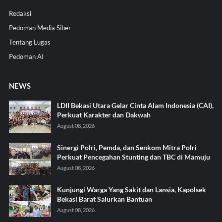
Redaksi
Pedoman Media Siber
Tentang Lugas
Pedoman AI
NEWS
LDII Bekasi Utara Gelar Cinta Alam Indonesia (CAI),
Perkuat Karakter dan Dakwah
August 08, 2026
Sinergi Polri, Pemda, dan Senkom Mitra Polri
Perkuat Pencegahan Stunting dan TBC di Mamuju
August 08, 2026
Kunjungi Warga Yang Sakit dan Lansia, Kapolsek
Bekasi Barat Salurkan Bantuan
August 08, 2026