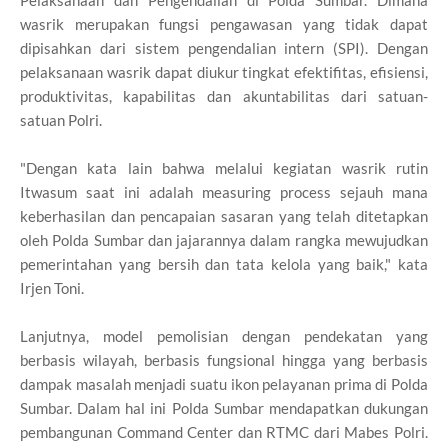
wasrik merupakan fungsi pengawasan yang tidak dapat
dipisahkan dari sistem pengendalian intern (SPI). Dengan
pelaksanaan wasrik dapat diukur tingkat efektifitas, efisiensi,
produktivitas, kapabilitas dan akuntabilitas dari satuan-
satuan Polri.
"Dengan kata lain bahwa melalui kegiatan wasrik rutin
Itwasum saat ini adalah measuring process sejauh mana
keberhasilan dan pencapaian sasaran yang telah ditetapkan
oleh Polda Sumbar dan jajarannya dalam rangka mewujudkan
pemerintahan yang bersih dan tata kelola yang baik," kata
Irjen Toni.
Lanjutnya, model pemolisian dengan pendekatan yang
berbasis wilayah, berbasis fungsional hingga yang berbasis
dampak masalah menjadi suatu ikon pelayanan prima di Polda
Sumbar. Dalam hal ini Polda Sumbar mendapatkan dukungan
pembangunan Command Center dan RTMC dari Mabes Polri.