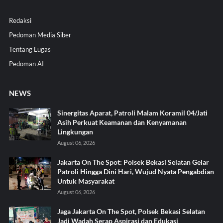
Redaksi
Pedoman Media Siber
Tentang Lugas
Pedoman AI
NEWS
Sinergitas Aparat, Patroli Malam Koramil 04/Jati
Asih Perkuat Keamanan dan Kenyamanan
Lingkungan
August 06, 2026
Jakarta On The Spot: Polsek Bekasi Selatan Gelar
Patroli Hingga Dini Hari, Wujud Nyata Pengabdian
Untuk Masyarakat
August 06, 2026
Jaga Jakarta On The Spot, Polsek Bekasi Selatan
Jadi Wadah Serap Aspirasi dan Edukasi