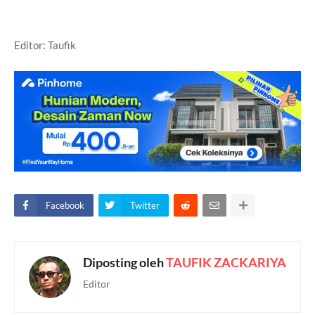
Editor: Taufik
Facebook
Twitter
Diposting oleh
TAUFIK ZACKARIYA
Editor