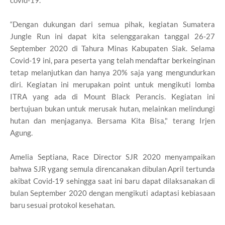
“Dengan dukungan dari semua pihak, kegiatan Sumatera
Jungle Run ini dapat kita selenggarakan tanggal 26-27
September 2020 di Tahura Minas Kabupaten Siak. Selama
Covid-19 ini, para peserta yang telah mendaftar berkeinginan
tetap melanjutkan dan hanya 20% saja yang mengundurkan
diri. Kegiatan ini merupakan point untuk mengikuti lomba
ITRA yang ada di Mount Black Perancis. Kegiatan ini
bertujuan bukan untuk merusak hutan, melainkan melindungi
hutan dan menjaganya. Bersama Kita Bisa," terang Irjen
Agung.
Amelia Septiana, Race Director SJR 2020 menyampaikan
bahwa SJR ygang semula direncanakan dibulan April tertunda
akibat Covid-19 sehingga saat ini baru dapat dilaksanakan di
bulan September 2020 dengan mengikuti adaptasi kebiasaan
baru sesuai protokol kesehatan.