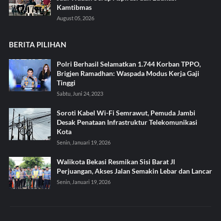
Kamtibmas
August 05, 2026
BERITA PILIHAN
Polri Berhasil Selamatkan 1.744 Korban TPPO,
Brigjen Ramadhan: Waspada Modus Kerja Gaji
Tinggi
Sabtu, Juni 24, 2023
Soroti Kabel Wi-Fi Semrawut, Pemuda Jambi
Desak Penataan Infrastruktur Telekomunikasi
Kota
Senin, Januari 19, 2026
Walikota Bekasi Resmikan Sisi Barat Jl
Perjuangan, Akses Jalan Semakin Lebar dan Lancar
Senin, Januari 19, 2026