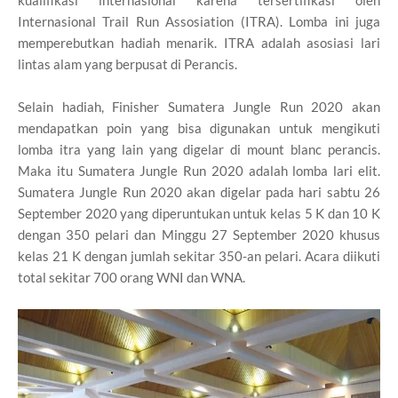
Internasional Trail Run Assosiation (ITRA). Lomba ini juga
memperebutkan hadiah menarik. ITRA adalah asosiasi lari
lintas alam yang berpusat di Perancis.
Selain hadiah, Finisher Sumatera Jungle Run 2020 akan
mendapatkan poin yang bisa digunakan untuk mengikuti
lomba itra yang lain yang digelar di mount blanc perancis.
Maka itu Sumatera Jungle Run 2020 adalah lomba lari elit.
Sumatera Jungle Run 2020 akan digelar pada hari sabtu 26
September 2020 yang diperuntukan untuk kelas 5 K dan 10 K
dengan 350 pelari dan Minggu 27 September 2020 khusus
kelas 21 K dengan jumlah sekitar 350-an pelari. Acara diikuti
total sekitar 700 orang WNI dan WNA.