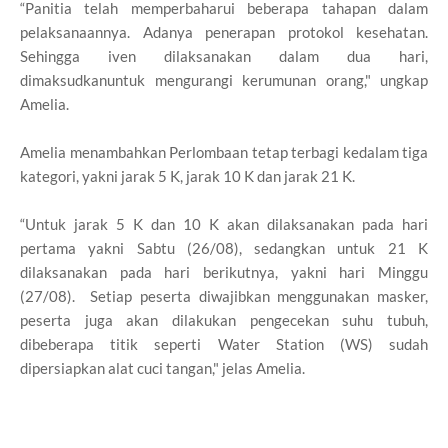
“Panitia telah memperbaharui beberapa tahapan dalam
pelaksanaannya. Adanya penerapan protokol kesehatan.
Sehingga iven dilaksanakan dalam dua hari,
dimaksudkanuntuk mengurangi kerumunan orang," ungkap
Amelia.
Amelia menambahkan Perlombaan tetap terbagi kedalam tiga
kategori, yakni jarak 5 K, jarak 10 K dan jarak 21 K.
“Untuk jarak 5 K dan 10 K akan dilaksanakan pada hari
pertama yakni Sabtu (26/08), sedangkan untuk 21 K
dilaksanakan pada hari berikutnya, yakni hari Minggu
(27/08). Setiap peserta diwajibkan menggunakan masker,
peserta juga akan dilakukan pengecekan suhu tubuh,
dibeberapa titik seperti Water Station (WS) sudah
dipersiapkan alat cuci tangan," jelas Amelia.