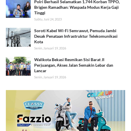
Polri Berhasil Selamatkan 1.744 Korban TPPO,
Brigjen Ramadhan: Waspada Modus Kerja Gaji
Tinggi
Sabtu, Juni 24, 2023
Soroti Kabel Wi-Fi Semrawut, Pemuda Jambi
Desak Penataan Infrastruktur Telekomunikasi
Kota
Senin, Januari 19, 2026
Walikota Bekasi Resmikan Sisi Barat Jl
Perjuangan, Akses Jalan Semakin Lebar dan
Lancar
Senin, Januari 19, 2026