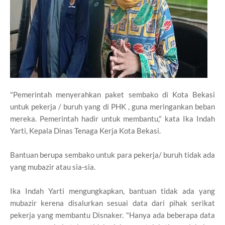
"Pemerintah menyerahkan paket sembako di Kota Bekasi
untuk pekerja / buruh yang di PHK , guna meringankan beban
mereka. Pemerintah hadir untuk membantu," kata Ika Indah
Yarti, Kepala Dinas Tenaga Kerja Kota Bekasi.
Bantuan berupa sembako untuk para pekerja/ buruh tidak ada
yang mubazir atau sia-sia.
Ika Indah Yarti mengungkapkan, bantuan tidak ada yang
mubazir kerena disalurkan sesuai data dari pihak serikat
pekerja yang membantu Disnaker. "Hanya ada beberapa data