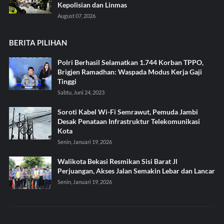
Kepolisian dan Linmas
August 07, 2026
BERITA PILIHAN
Polri Berhasil Selamatkan 1.744 Korban TPPO,
Brigjen Ramadhan: Waspada Modus Kerja Gaji
Tinggi
Sabtu, Juni 24, 2023
Soroti Kabel Wi-Fi Semrawut, Pemuda Jambi
Desak Penataan Infrastruktur Telekomunikasi
Kota
Senin, Januari 19, 2026
Walikota Bekasi Resmikan Sisi Barat Jl
Perjuangan, Akses Jalan Semakin Lebar dan Lancar
Senin, Januari 19, 2026