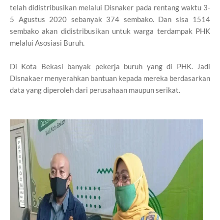
telah didistribusikan melalui Disnaker pada rentang waktu 3-
5 Agustus 2020 sebanyak 374 sembako. Dan sisa 1514
sembako akan didistribusikan untuk warga terdampak PHK
melalui Asosiasi Buruh.
Di Kota Bekasi banyak pekerja buruh yang di PHK. Jadi
Disnakaer menyerahkan bantuan kepada mereka berdasarkan
data yang diperoleh dari perusahaan maupun serikat.