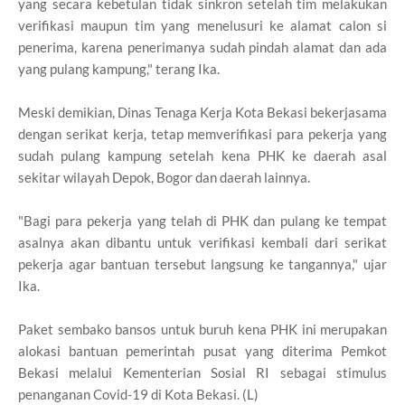
yang secara kebetulan tidak sinkron setelah tim melakukan
verifikasi maupun tim yang menelusuri ke alamat calon si
penerima, karena penerimanya sudah pindah alamat dan ada
yang pulang kampung," terang Ika.
Meski demikian, Dinas Tenaga Kerja Kota Bekasi bekerjasama
dengan serikat kerja, tetap memverifikasi para pekerja yang
sudah pulang kampung setelah kena PHK ke daerah asal
sekitar wilayah Depok, Bogor dan daerah lainnya.
"Bagi para pekerja yang telah di PHK dan pulang ke tempat
asalnya akan dibantu untuk verifikasi kembali dari serikat
pekerja agar bantuan tersebut langsung ke tangannya," ujar
Ika.
Paket sembako bansos untuk buruh kena PHK ini merupakan
alokasi bantuan pemerintah pusat yang diterima Pemkot
Bekasi melalui Kementerian Sosial RI sebagai stimulus
penanganan Covid-19 di Kota Bekasi. (L)