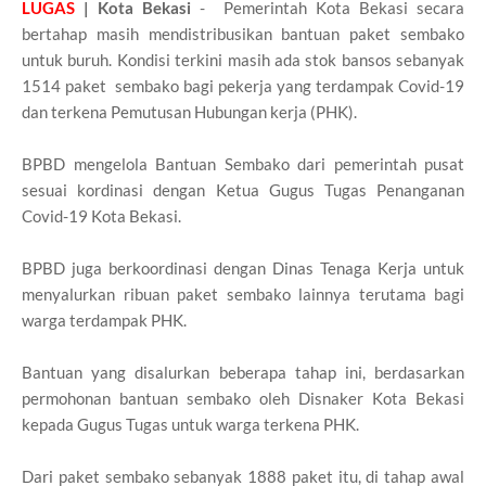
LUGAS
| Kota Bekasi
- Pemerintah Kota Bekasi secara
bertahap masih mendistribusikan bantuan paket sembako
untuk buruh. Kondisi terkini masih ada stok bansos sebanyak
1514 paket sembako bagi pekerja yang terdampak Covid-19
dan terkena Pemutusan Hubungan kerja (PHK).
BPBD mengelola Bantuan Sembako dari pemerintah pusat
sesuai kordinasi dengan Ketua Gugus Tugas Penanganan
Covid-19 Kota Bekasi.
BPBD juga berkoordinasi dengan Dinas Tenaga Kerja untuk
menyalurkan ribuan paket sembako lainnya terutama bagi
warga terdampak PHK.
Bantuan yang disalurkan beberapa tahap ini, berdasarkan
permohonan bantuan sembako oleh Disnaker Kota Bekasi
kepada Gugus Tugas untuk warga terkena PHK.
Dari paket sembako sebanyak 1888 paket itu, di tahap awal