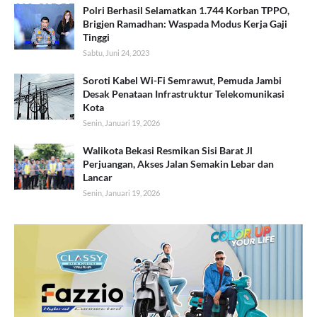
Polri Berhasil Selamatkan 1.744 Korban TPPO,
Brigjen Ramadhan: Waspada Modus Kerja Gaji
Tinggi
Sabtu, Juni 24, 2023
Soroti Kabel Wi-Fi Semrawut, Pemuda Jambi
Desak Penataan Infrastruktur Telekomunikasi
Kota
Senin, Januari 19, 2026
Walikota Bekasi Resmikan Sisi Barat Jl
Perjuangan, Akses Jalan Semakin Lebar dan
Lancar
Senin, Januari 19, 2026