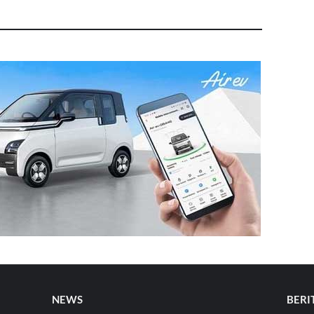
NEWS
BERI