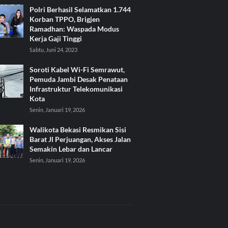
Polri Berhasil Selamatkan 1.744
Korban TPPO, Brigjen
Ramadhan: Waspada Modus
Kerja Gaji Tinggi
Sabtu, Juni 24, 2023
Soroti Kabel Wi-Fi Semrawut,
Pemuda Jambi Desak Penataan
Infrastruktur Telekomunikasi
Kota
Senin, Januari 19, 2026
Walikota Bekasi Resmikan Sisi
Barat Jl Perjuangan, Akses Jalan
Semakin Lebar dan Lancar
Senin, Januari 19, 2026