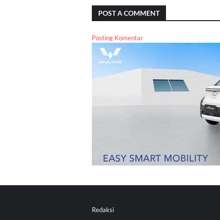
POST A COMMENT
Posting Komentar
Redaksi