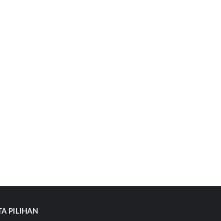
TA PILIHAN