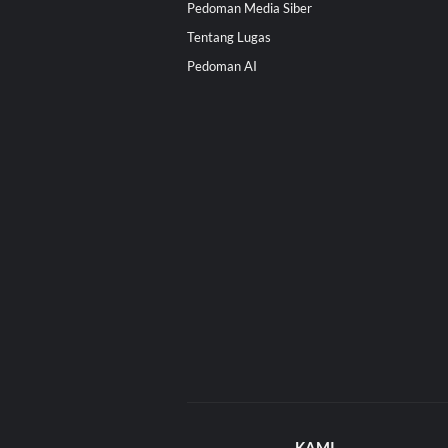
Pedoman Media Siber
Tentang Lugas
Pedoman AI
KAMI