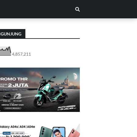
NGUNJUNG
4,857,211