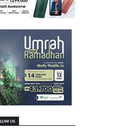
LLOW US