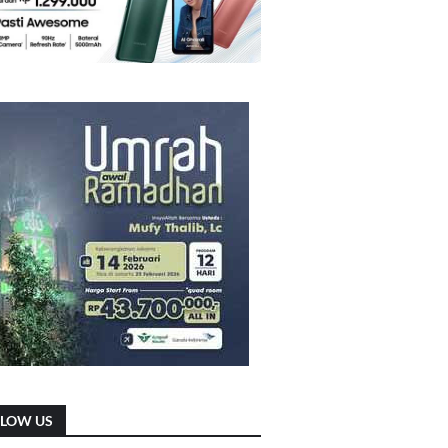
LLOW US