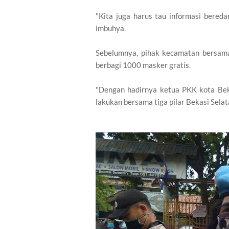
"Kita juga harus tau informasi bered
imbuhya.
Sebelumnya, pihak kecamatan bersam
berbagi 1000 masker gratis.
"Dengan hadirnya ketua PKK kota Beka
lakukan bersama tiga pilar Bekasi Selat