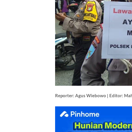
Reporter: Agus Wiebowo | Editor: Ma