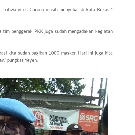
ar, bahwa virus Corona masih menyebar di kota Bekasi,"
a tim penggerak PKK juga sudah mengadakan kegiatan
si kita sudah bagikan 1000 masker. Hari ini juga kita
an," pungkas Yeyen.