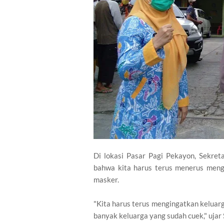
Di lokasi Pasar Pagi Pekayon, Sekret
bahwa kita harus terus menerus meng
masker.
"Kita harus terus mengingatkan keluar
banyak keluarga yang sudah cuek," ujar