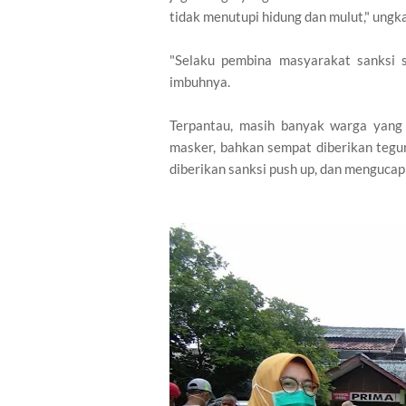
tidak menutupi hidung dan mulut," ungk
"Selaku pembina masyarakat sanksi so
imbuhnya.
Terpantau, masih banyak warga yang
masker, bahkan sempat diberikan tegu
diberikan sanksi push up, dan mengucap