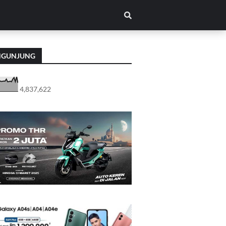
NGUNJUNG
4,837,622