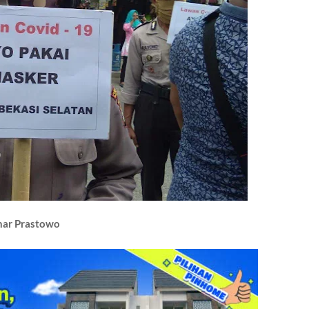
har Prastowo