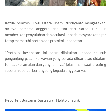
Ketua Senkom Luwu Utara Ilham Rusdiyanto mengatakan,
dirinya bersama anggota dan tim dari Satpol PP ikut
memberikan penyuluhan dan edukasi kepada masyarakat agar
tetap mematuhi protap dan protokol kesehatan.
"Protokol kesehatan ini harus dilakukan kepada seluruh
pengunjung pasar, karyawan yang berada diluar atau didalam
tempat keramaian dan yang lainnya," jelas Ilham saat breafing
sebelum operasi berlangsung kepada anggotanya.
Reporter: Bustamin Sastrawan | Editor: Taufik