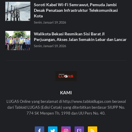
Soroti Kabel Wi-Fi Semrawut, Pemuda Jambi
Desak Penataan Infrastruktur Telekomunikasi
Kota
Senin, Januari 19, 2026
Walikota Bekasi Resmikan Sisi Barat Jl
Perjuangan, Akses Jalan Semakin Lebar dan Lancar
Senin, Januari 19, 2026
KAMI
LUGAS Online yang beralamat di http://www.tabloidlugas.com berawal
dari Tabloid LUGAS (Edisi Cetak) yang diterbitkan berdasar SIUPP No.
774 SK Menpen Th. 1998 dan UU Pers No. 40.