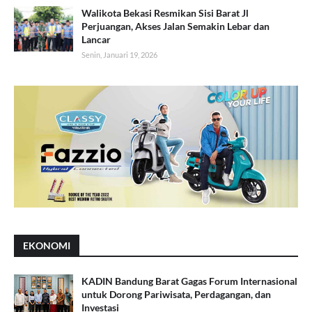
Walikota Bekasi Resmikan Sisi Barat Jl
Perjuangan, Akses Jalan Semakin Lebar dan
Lancar
Senin, Januari 19, 2026
EKONOMI
KADIN Bandung Barat Gagas Forum Internasional
untuk Dorong Pariwisata, Perdagangan, dan
Investasi