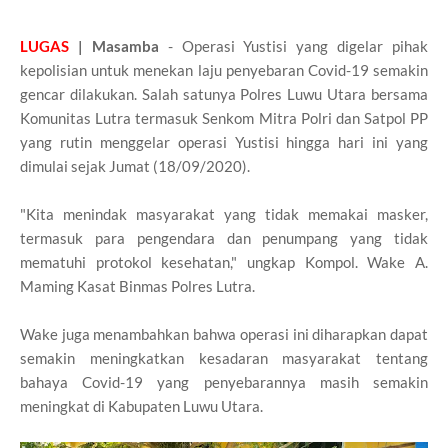
LUGAS
| Masamba
- Operasi Yustisi yang digelar pihak
kepolisian untuk menekan laju penyebaran Covid-19 semakin
gencar dilakukan. Salah satunya Polres Luwu Utara bersama
Komunitas Lutra termasuk Senkom Mitra Polri dan Satpol PP
yang rutin menggelar operasi Yustisi hingga hari ini yang
dimulai sejak Jumat (18/09/2020).
"Kita menindak masyarakat yang tidak memakai masker,
termasuk para pengendara dan penumpang yang tidak
mematuhi protokol kesehatan," ungkap Kompol. Wake A.
Maming Kasat Binmas Polres Lutra.
Wake juga menambahkan bahwa operasi ini diharapkan dapat
semakin meningkatkan kesadaran masyarakat tentang
bahaya Covid-19 yang penyebarannya masih semakin
meningkat di Kabupaten Luwu Utara.