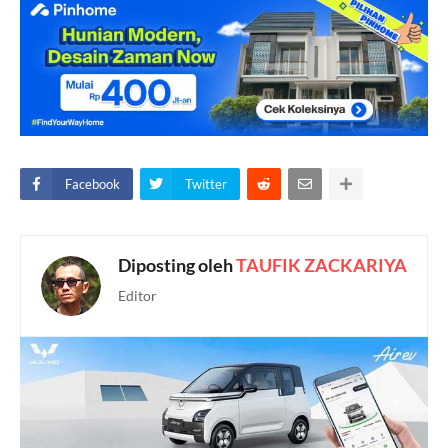
Facebook
Twitter
Diposting oleh
TAUFIK ZACKARIYA
Editor