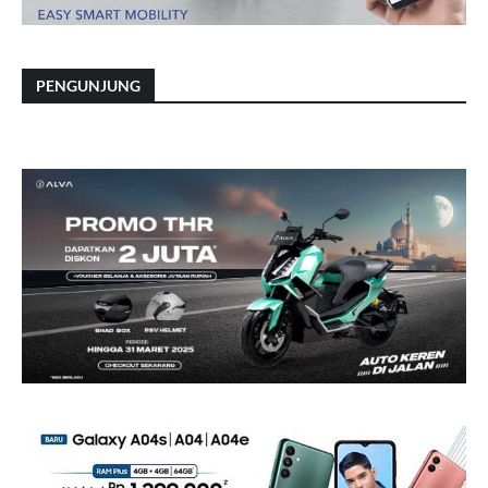
PENGUNJUNG