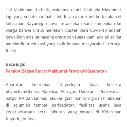
"Isi Maklumat itu baik, walaupun nanti tidak ada Maklumat
lagi yang sudah mau habis ini. Tetap akan kami berlakukan di
kelurahan Kayuringin Jaya, tetap akan kami sampaikan ke
warga bahwa untuk menekan cluster baru Covid-19 adalah
kewajiban masing-masing orang dan tugas kami adalah saling
memberikan edukasi yang baik kepada masyarakat," terang
Ricky.
Baca juga:
Pemkot Bekasi Revisi Maklumat Protokol Kesehatan
Aparatur kelurahan Kayuringin Jaya beserta
bhabinkamtibmas, Babinsa, Petugas Damkar, Puskesmas,
Satpol PP, dan Linmas lakukan giat monitoring dan himbauan
di sejumlah tempat peribadatan, fasilitas usaha jasa
kepariwisataan serta hiburan yang berada di Kelurahan
Kayuringin Jaya.