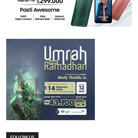
FOLLOW US