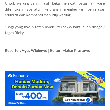
Untuk warung yang masih buka melewati batas jam yang
ditentukan, aparatur kelurahan memberikan penjelasan
edukatif dan membantu menutup warung.
"Bagi yang masih tetap bandel, terpaksa nanti akan disegel,"
tegas Ricky.
Reporter: Agus Wiebowo | Editor: Mahar Prastowo