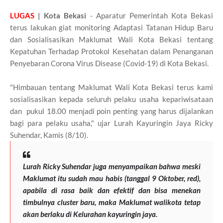
LUGAS
| Kota Bekasi
- Aparatur Pemerintah Kota Bekasi
terus lakukan giat monitoring Adaptasi Tatanan Hidup Baru
dan Sosialisasikan Maklumat Wali Kota Bekasi tentang
Kepatuhan Terhadap Protokol Kesehatan dalam Penanganan
Penyebaran Corona Virus Disease (Covid-19) di Kota Bekasi.
"Himbauan tentang Maklumat Wali Kota Bekasi terus kami
sosialisasikan kepada seluruh pelaku usaha kepariwisataan
dan pukul 18.00 menjadi poin penting yang harus dijalankan
bagi para pelaku usaha," ujar Lurah Kayuringin Jaya Ricky
Suhendar, Kamis (8/10).
Lurah Ricky Suhendar juga menyampaikan bahwa meski
Maklumat itu sudah mau habis (tanggal 9 Oktober, red),
apabila di rasa baik dan efektif dan bisa menekan
timbulnya cluster baru, maka Maklumat walikota tetap
akan berlaku di Kelurahan kayuringin jaya.