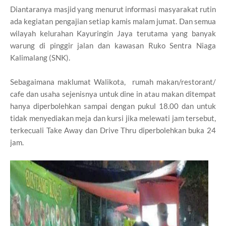
Diantaranya masjid yang menurut informasi masyarakat rutin
ada kegiatan pengajian setiap kamis malam jumat. Dan semua
wilayah kelurahan Kayuringin Jaya terutama yang banyak
warung di pinggir jalan dan kawasan Ruko Sentra Niaga
Kalimalang (SNK).
Sebagaimana maklumat Walikota, rumah makan/restorant/
cafe dan usaha sejenisnya untuk dine in atau makan ditempat
hanya diperbolehkan sampai dengan pukul 18.00 dan untuk
tidak menyediakan meja dan kursi jika melewati jam tersebut,
terkecuali Take Away dan Drive Thru diperbolehkan buka 24
jam.