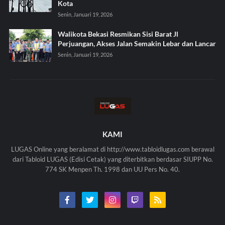
Kota
Senin, Januari 19, 2026
Walikota Bekasi Resmikan Sisi Barat Jl
Perjuangan, Akses Jalan Semakin Lebar dan Lancar
Senin, Januari 19, 2026
KAMI
LUGAS Online yang beralamat di http://www.tabloidlugas.com berawal
dari Tabloid LUGAS (Edisi Cetak) yang diterbitkan berdasar SIUPP No.
774 SK Menpen Th. 1998 dan UU Pers No. 40.