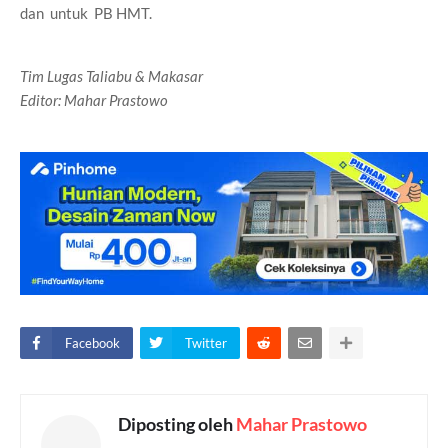
dan untuk PB HMT.
Tim Lugas Taliabu & Makasar
Editor: Mahar Prastowo
Facebook
Twitter
Diposting oleh
Mahar Prastowo