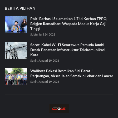
BERITA PILIHAN
Polri Berhasil Selamatkan 1.744 Korban TPPO,
Brigjen Ramadhan: Waspada Modus Kerja Gaji
Tinggi
Sabtu, Juni 24, 2023
Soroti Kabel Wi-Fi Semrawut, Pemuda Jambi
Desak Penataan Infrastruktur Telekomunikasi
Kota
Senin, Januari 19, 2026
Walikota Bekasi Resmikan Sisi Barat Jl
Perjuangan, Akses Jalan Semakin Lebar dan Lancar
Senin, Januari 19, 2026