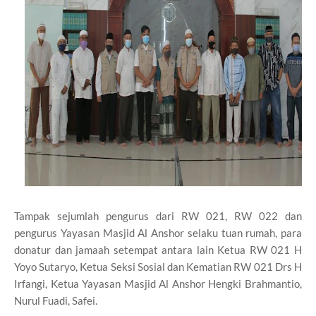
Tampak sejumlah pengurus dari RW 021, RW 022 dan
pengurus Yayasan Masjid Al Anshor selaku tuan rumah, para
donatur dan jamaah setempat antara lain Ketua RW 021 H
Yoyo Sutaryo, Ketua Seksi Sosial dan Kematian RW 021 Drs H
Irfangi, Ketua Yayasan Masjid Al Anshor Hengki Brahmantio,
Nurul Fuadi, Safei.