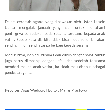
Dalam ceramah agama yang dibawakan oleh Ustaz Husein
Usman mengajak jamaah yang hadir untuk memahami
pentingnya bersedekah pada sesama terutama kepada anak
yatim. Sebab, kata dia kita tidak bisa hidup sendiri, makan
sendiri, minum sendiri tanpa berbagi kepada sesama.
Menurutnya, menjadi muslim tidak cukup dengan salat namun
juga harus diimbangi dengan infak dan sedekah terutama
memberi makan anak yatim jika tidak mau disebut sebagai
pendusta agama.
Reporter: Agus Wiebowo | Editor: Mahar Prastowo