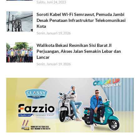
Sabtu, Juni 24, 2023
Soroti Kabel Wi-Fi Semrawut, Pemuda Jambi
Desak Penataan Infrastruktur Telekomunikasi
Kota
Senin, Januari 19, 2026
Walikota Bekasi Resmikan Sisi Barat Jl
Perjuangan, Akses Jalan Semakin Lebar dan
Lancar
Senin, Januari 19, 2026