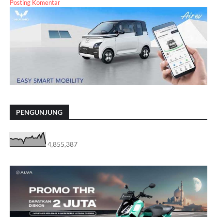
Posting Komentar
PENGUNJUNG
4,855,387