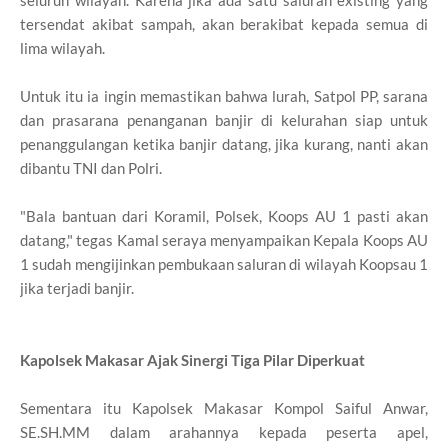
tersendat akibat sampah, akan berakibat kepada semua di
lima wilayah.
Untuk itu ia ingin memastikan bahwa lurah, Satpol PP, sarana
dan prasarana penanganan banjir di kelurahan siap untuk
penanggulangan ketika banjir datang, jika kurang, nanti akan
dibantu TNI dan Polri.
"Bala bantuan dari Koramil, Polsek, Koops AU 1 pasti akan
datang," tegas Kamal seraya menyampaikan Kepala Koops AU
1 sudah mengijinkan pembukaan saluran di wilayah Koopsau 1
jika terjadi banjir.
Kapolsek Makasar Ajak Sinergi Tiga Pilar Diperkuat
Sementara itu Kapolsek Makasar Kompol Saiful Anwar,
SE.SH.MM dalam arahannya kepada peserta apel,