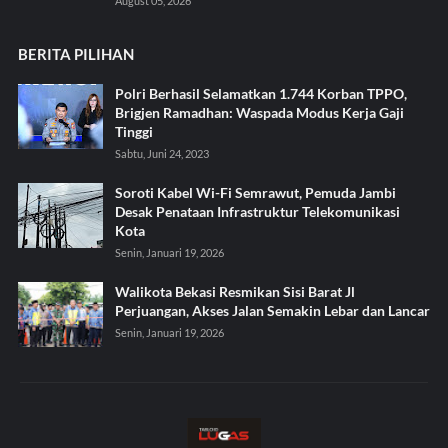
August 05, 2026
BERITA PILIHAN
Polri Berhasil Selamatkan 1.744 Korban TPPO,
Brigjen Ramadhan: Waspada Modus Kerja Gaji
Tinggi
Sabtu, Juni 24, 2023
Soroti Kabel Wi-Fi Semrawut, Pemuda Jambi
Desak Penataan Infrastruktur Telekomunikasi
Kota
Senin, Januari 19, 2026
Walikota Bekasi Resmikan Sisi Barat Jl
Perjuangan, Akses Jalan Semakin Lebar dan Lancar
Senin, Januari 19, 2026