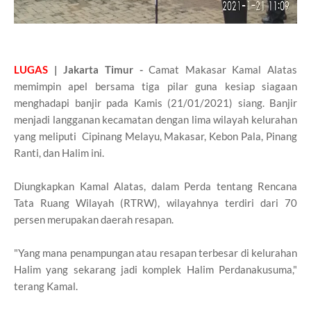
LUGAS
| Jakarta Timur -
Camat Makasar Kamal Alatas
memimpin apel bersama tiga pilar guna kesiap siagaan
menghadapi banjir pada Kamis (21/01/2021) siang. Banjir
menjadi langganan kecamatan dengan lima wilayah kelurahan
yang meliputi Cipinang Melayu, Makasar, Kebon Pala, Pinang
Ranti, dan Halim ini.
Diungkapkan Kamal Alatas, dalam Perda tentang Rencana
Tata Ruang Wilayah (RTRW), wilayahnya terdiri dari 70
persen merupakan daerah resapan.
"Yang mana penampungan atau resapan terbesar di kelurahan
Halim yang sekarang jadi komplek Halim Perdanakusuma,"
terang Kamal.