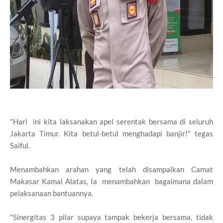
"Hari ini kita laksanakan apel serentak bersama di seluruh
Jakarta Timur. Kita betul-betul menghadapi banjir!" tegas
Saiful.
Menambahkan arahan yang telah disampaikan Camat
Makasar Kamal Alatas, Ia menambahkan bagaimana dalam
pelaksanaan bantuannya.
"Sinergitas 3 pilar supaya tampak bekerja bersama, tidak