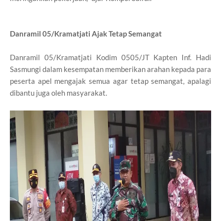
Danramil 05/Kramatjati Ajak Tetap Semangat
Danramil 05/Kramatjati Kodim 0505/JT Kapten Inf. Hadi
Sasmungi dalam kesempatan memberikan arahan kepada para
peserta apel mengajak semua agar tetap semangat, apalagi
dibantu juga oleh masyarakat.