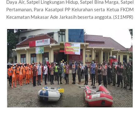
Daya Air, Satpel Lingkungan Hidup, Satpel Bina Marga, Satpel
Pertamanan, Para Kasatpol PP Kelurahan serta Ketua FKDM
Kecamatan Makasar Ade Jarkasih beserta anggota. (
S11MPR
)