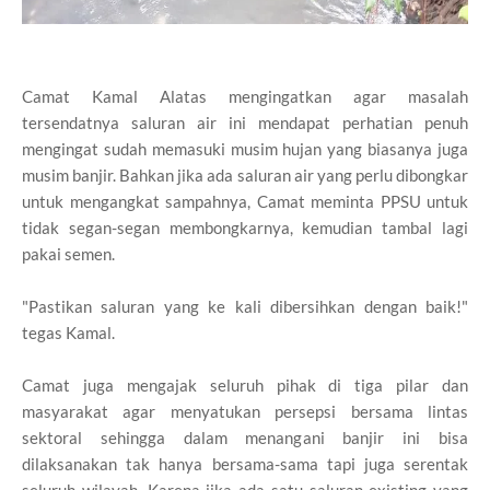
Camat Kamal Alatas mengingatkan agar masalah
tersendatnya saluran air ini mendapat perhatian penuh
mengingat sudah memasuki musim hujan yang biasanya juga
musim banjir. Bahkan jika ada saluran air yang perlu dibongkar
untuk mengangkat sampahnya, Camat meminta PPSU untuk
tidak segan-segan membongkarnya, kemudian tambal lagi
pakai semen.
"Pastikan saluran yang ke kali dibersihkan dengan baik!"
tegas Kamal.
Camat juga mengajak seluruh pihak di tiga pilar dan
masyarakat agar menyatukan persepsi bersama lintas
sektoral sehingga dalam menangani banjir ini bisa
dilaksanakan tak hanya bersama-sama tapi juga serentak
seluruh wilayah. Karena jika ada satu saluran existing yang