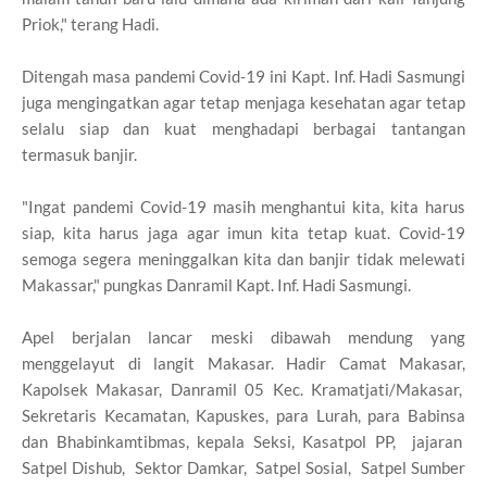
Priok," terang Hadi.
Ditengah masa pandemi Covid-19 ini Kapt. Inf. Hadi Sasmungi
juga mengingatkan agar tetap menjaga kesehatan agar tetap
selalu siap dan kuat menghadapi berbagai tantangan
termasuk banjir.
"Ingat pandemi Covid-19 masih menghantui kita, kita harus
siap, kita harus jaga agar imun kita tetap kuat. Covid-19
semoga segera meninggalkan kita dan banjir tidak melewati
Makassar," pungkas Danramil Kapt. Inf. Hadi Sasmungi.
Apel berjalan lancar meski dibawah mendung yang
menggelayut di langit Makasar. Hadir Camat Makasar,
Kapolsek Makasar, Danramil 05 Kec. Kramatjati/Makasar,
Sekretaris Kecamatan, Kapuskes, para Lurah, para Babinsa
dan Bhabinkamtibmas, kepala Seksi, Kasatpol PP, jajaran
Satpel Dishub, Sektor Damkar, Satpel Sosial, Satpel Sumber