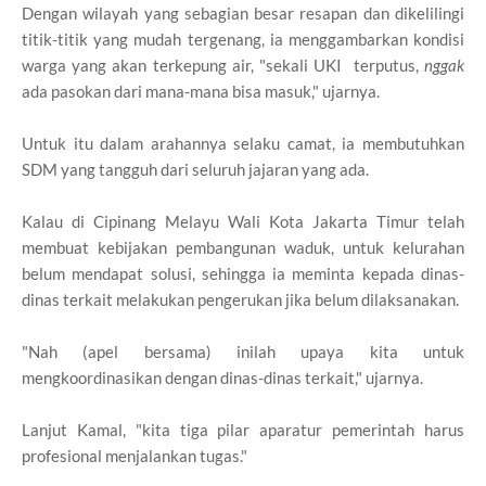
Dengan wilayah yang sebagian besar resapan dan dikelilingi
titik-titik yang mudah tergenang, ia menggambarkan kondisi
warga yang akan terkepung air, "sekali UKI terputus,
nggak
ada pasokan dari mana-mana bisa masuk," ujarnya.
Untuk itu dalam arahannya selaku camat, ia membutuhkan
SDM yang tangguh dari seluruh jajaran yang ada.
Kalau di Cipinang Melayu Wali Kota Jakarta Timur telah
membuat kebijakan pembangunan waduk, untuk kelurahan
belum mendapat solusi, sehingga ia meminta kepada dinas-
dinas terkait melakukan pengerukan jika belum dilaksanakan.
"Nah (apel bersama) inilah upaya kita untuk
mengkoordinasikan dengan dinas-dinas terkait," ujarnya.
Lanjut Kamal, "kita tiga pilar aparatur pemerintah harus
profesional menjalankan tugas."