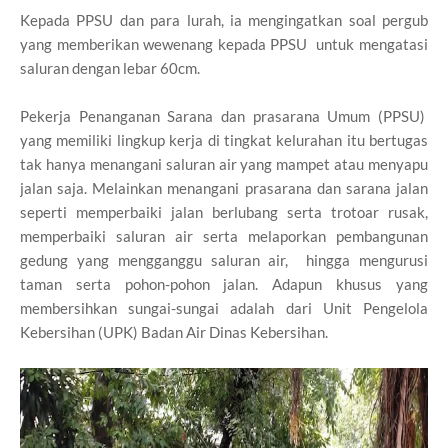
Kepada PPSU dan para lurah, ia mengingatkan soal pergub
yang memberikan wewenang kepada PPSU untuk mengatasi
saluran dengan lebar 60cm.
Pekerja Penanganan Sarana dan prasarana Umum (PPSU)
yang memiliki lingkup kerja di tingkat kelurahan itu bertugas
tak hanya menangani saluran air yang mampet atau menyapu
jalan saja. Melainkan menangani prasarana dan sarana jalan
seperti memperbaiki jalan berlubang serta trotoar rusak,
memperbaiki saluran air serta melaporkan pembangunan
gedung yang mengganggu saluran air, hingga mengurusi
taman serta pohon-pohon jalan. Adapun khusus yang
membersihkan sungai-sungai adalah dari Unit Pengelola
Kebersihan (UPK) Badan Air Dinas Kebersihan.