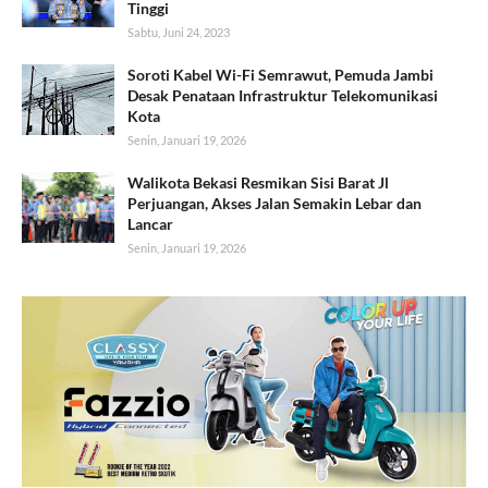
Tinggi
Sabtu, Juni 24, 2023
Soroti Kabel Wi-Fi Semrawut, Pemuda Jambi
Desak Penataan Infrastruktur Telekomunikasi
Kota
Senin, Januari 19, 2026
Walikota Bekasi Resmikan Sisi Barat Jl
Perjuangan, Akses Jalan Semakin Lebar dan
Lancar
Senin, Januari 19, 2026