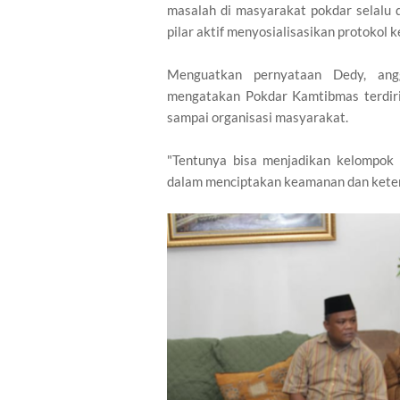
masalah di masyarakat pokdar selalu 
pilar aktif menyosialisasikan protokol 
Menguatkan pernyataan Dedy, ang
mengatakan Pokdar Kamtibmas terdiri 
sampai organisasi masyarakat.
"Tentunya bisa menjadikan kelompok 
dalam menciptakan keamanan dan ketert