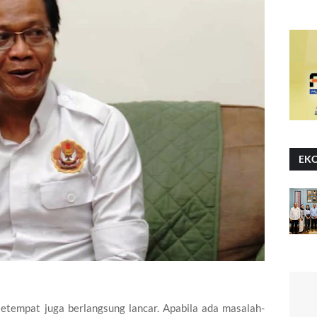
EK
setempat juga berlangsung lancar. Apabila ada masalah-