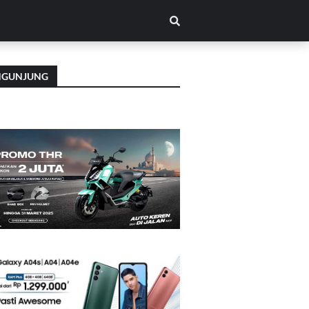
NGUNJUNG