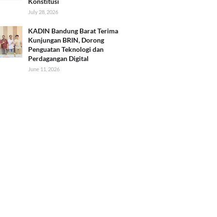
Konstitusi
July 28, 2026
KADIN Bandung Barat Terima
Kunjungan BRIN, Dorong
Penguatan Teknologi dan
Perdagangan Digital
June 11, 2026