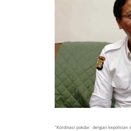
"Kordinasi pokdar dengan kepolisian 