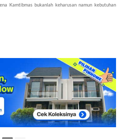
rena Kamtibmas bukanlah keharusan namun kebutuhan