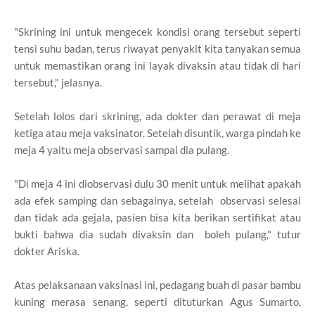
"Skrining ini untuk mengecek kondisi orang tersebut seperti
tensi suhu badan, terus riwayat penyakit kita tanyakan semua
untuk memastikan orang ini layak divaksin atau tidak di hari
tersebut," jelasnya.
Setelah lolos dari skrining, ada dokter dan perawat di meja
ketiga atau meja vaksinator. Setelah disuntik, warga pindah ke
meja 4 yaitu meja observasi sampai dia pulang.
"Di meja 4 ini diobservasi dulu 30 menit untuk melihat apakah
ada efek samping dan sebagainya, setelah observasi selesai
dan tidak ada gejala, pasien bisa kita berikan sertifikat atau
bukti bahwa dia sudah divaksin dan boleh pulang," tutur
dokter Ariska.
Atas pelaksanaan vaksinasi ini, pedagang buah di pasar bambu
kuning merasa senang, seperti dituturkan Agus Sumarto,