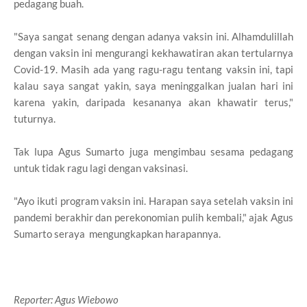
pedagang buah.
"Saya sangat senang dengan adanya vaksin ini. Alhamdulillah
dengan vaksin ini mengurangi kekhawatiran akan tertularnya
Covid-19. Masih ada yang ragu-ragu tentang vaksin ini, tapi
kalau saya sangat yakin, saya meninggalkan jualan hari ini
karena yakin, daripada kesananya akan khawatir terus,"
tuturnya.
Tak lupa Agus Sumarto juga mengimbau sesama pedagang
untuk tidak ragu lagi dengan vaksinasi.
"Ayo ikuti program vaksin ini. Harapan saya setelah vaksin ini
pandemi berakhir dan perekonomian pulih kembali," ajak Agus
Sumarto seraya mengungkapkan harapannya.
Reporter: Agus Wiebowo