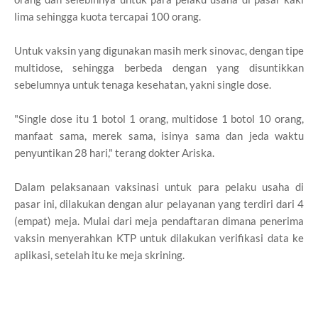
lima sehingga kuota tercapai 100 orang.
Untuk vaksin yang digunakan masih merk sinovac, dengan tipe
multidose, sehingga berbeda dengan yang disuntikkan
sebelumnya untuk tenaga kesehatan, yakni single dose.
"Single dose itu 1 botol 1 orang, multidose 1 botol 10 orang,
manfaat sama, merek sama, isinya sama dan jeda waktu
penyuntikan 28 hari," terang dokter Ariska.
Dalam pelaksanaan vaksinasi untuk para pelaku usaha di
pasar ini, dilakukan dengan alur pelayanan yang terdiri dari 4
(empat) meja. Mulai dari meja pendaftaran dimana penerima
vaksin menyerahkan KTP untuk dilakukan verifikasi data ke
aplikasi, setelah itu ke meja skrining.