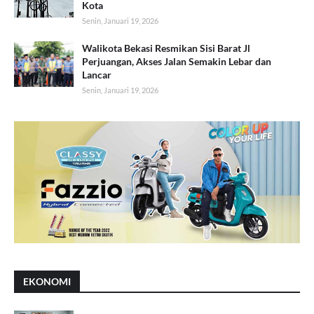
Kota
Senin, Januari 19, 2026
Walikota Bekasi Resmikan Sisi Barat Jl
Perjuangan, Akses Jalan Semakin Lebar dan
Lancar
Senin, Januari 19, 2026
EKONOMI