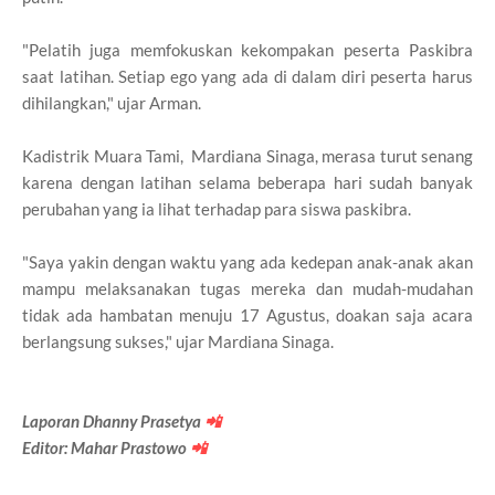
"Pelatih juga memfokuskan kekompakan peserta Paskibra
saat latihan. Setiap ego yang ada di dalam diri peserta harus
dihilangkan," ujar Arman.
Kadistrik Muara Tami, Mardiana Sinaga, merasa turut senang
karena dengan latihan selama beberapa hari sudah banyak
perubahan yang ia lihat terhadap para siswa paskibra.
"Saya yakin dengan waktu yang ada kedepan anak-anak akan
mampu melaksanakan tugas mereka dan mudah-mudahan
tidak ada hambatan menuju 17 Agustus, doakan saja acara
berlangsung sukses," ujar Mardiana Sinaga.
Laporan Dhanny Prasetya
📲
Editor: Mahar Prastowo
📲