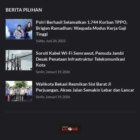
BERITA PILIHAN
Polri Berhasil Selamatkan 1.744 Korban TPPO,
Brigjen Ramadhan: Waspada Modus Kerja Gaji
Tinggi
Sabtu, Juni 24, 2023
Soroti Kabel Wi-Fi Semrawut, Pemuda Jambi
Desak Penataan Infrastruktur Telekomunikasi
Kota
Senin, Januari 19, 2026
Walikota Bekasi Resmikan Sisi Barat Jl
Perjuangan, Akses Jalan Semakin Lebar dan Lancar
Senin, Januari 19, 2026