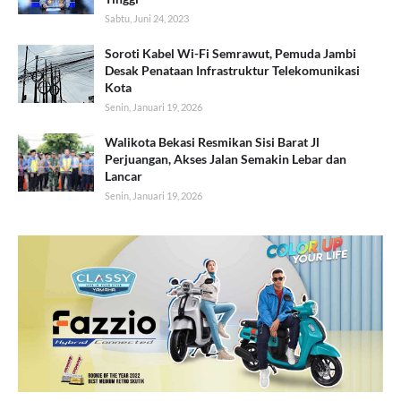
Sabtu, Juni 24, 2023
Soroti Kabel Wi-Fi Semrawut, Pemuda Jambi
Desak Penataan Infrastruktur Telekomunikasi
Kota
Senin, Januari 19, 2026
Walikota Bekasi Resmikan Sisi Barat Jl
Perjuangan, Akses Jalan Semakin Lebar dan
Lancar
Senin, Januari 19, 2026