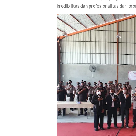
kredibilitas dan profesionalitas dari pro