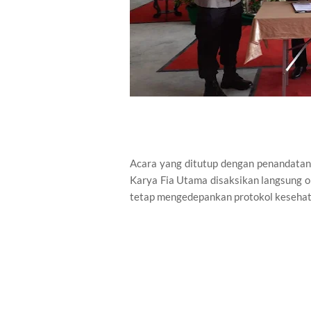
Acara yang ditutup dengan penandatan
Karya Fia Utama disaksikan langsung o
tetap mengedepankan protokol kesehat