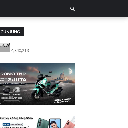
NGUNJUNG
4,840,213