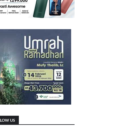
LLOW US